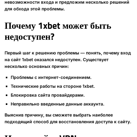
невозможности входа и предложим несколько решений
для обхода этой проблемы.
Почему 1xbet может быть
недоступен?
Первый шаг к решению проблемы — понять, почему вход
на сайт 1xbet оказался недоступен. Существует
несколько основных причин:
Проблемы с интернет-соединением.
Технические работы на стороне 1xbet.
Блокировка сайта провайдерами.
Неправильно введенные данные аккаунта.
Выяснив причину, вы сможете выбрать наиболее
подходящий способ для восстановления доступа к сайту.