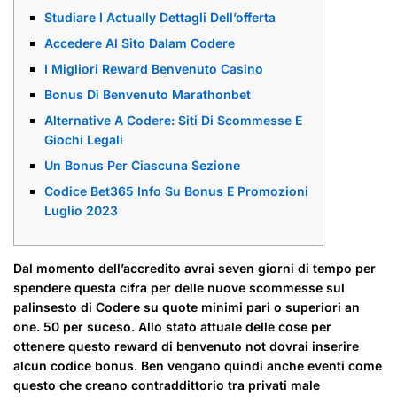
Studiare I Actually Dettagli Dell’offerta
Accedere Al Sito Dalam Codere
I Migliori Reward Benvenuto Casino
Bonus Di Benvenuto Marathonbet
Alternative A Codere: Siti Di Scommesse E
Giochi Legali
Un Bonus Per Ciascuna Sezione
Codice Bet365 Info Su Bonus E Promozioni
Luglio 2023
Dal momento dell’accredito avrai seven giorni di tempo per
spendere questa cifra per delle nuove scommesse sul
palinsesto di Codere su quote minimi pari o superiori an
one. 50 per suceso. Allo stato attuale delle cose per
ottenere questo reward di benvenuto not dovrai inserire
alcun codice bonus. Ben vengano quindi anche eventi come
questo che creano contraddittorio tra privati male