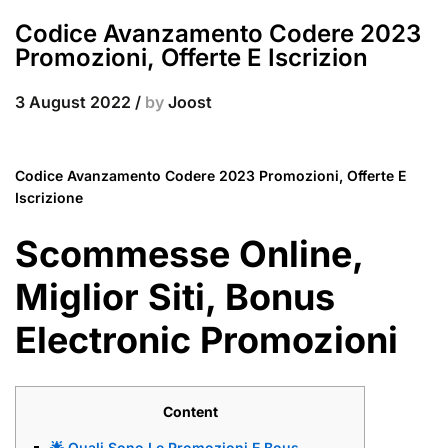
Codice Avanzamento Codere 2023
Promozioni, Offerte E Iscrizion
3 August 2022
/
by
Joost
Codice Avanzamento Codere 2023 Promozioni, Offerte E
Iscrizione
Scommesse Online,
Miglior Siti, Bonus
Electronic Promozioni
Content
🌟 Quali Sono Le Promozioni E Bous