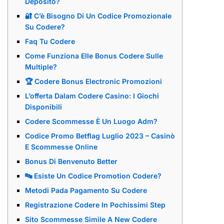
Deposito?
🔐 C’è Bisogno Di Un Codice Promozionale
Su Codere?
Faq Tu Codere
Come Funziona Elle Bonus Codere Sulle
Multiple?
🏆 Codere Bonus Electronic Promozioni
L’offerta Dalam Codere Casino: I Giochi
Disponibili
Codere Scommesse È Un Luogo Adm?
Codice Promo Betflag Luglio 2023 – Casinò
E Scommesse Online
Bonus Di Benvenuto Better
🔤 Esiste Un Codice Promotion Codere?
Metodi Pada Pagamento Su Codere
Registrazione Codere In Pochissimi Step
Sito Scommesse Simile A New Codere