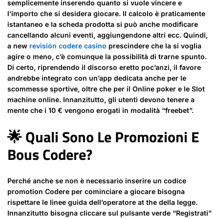
semplicemente inserendo quanto si vuole vincere e
l’importo che si desidera giocare. Il calcolo è praticamente
istantaneo e la scheda prodotta si può anche modificare
cancellando alcuni eventi, aggiungendone altri ecc. Quindi,
a new
revisión codere casino
prescindere che la si voglia
agire o meno, c’è comunque la possibilità di trarne spunto.
Di certo, riprendendo il discorso eretto poc’anzi, il favore
andrebbe integrato con un’app dedicata anche per le
scommesse sportive, oltre che per il Online poker e le Slot
machine online. Innanzitutto, gli utenti devono tenere a
mente che i 10 € vengono erogati in modalità “freebet”.
🌟 Quali Sono Le Promozioni E
Bous Codere?
Perché anche se non è necessario inserire un codice
promotion Codere per cominciare a giocare bisogna
rispettare le linee guida dell’operatore at the della legge.
Innanzitutto bisogna cliccare sul pulsante verde “Registrati”