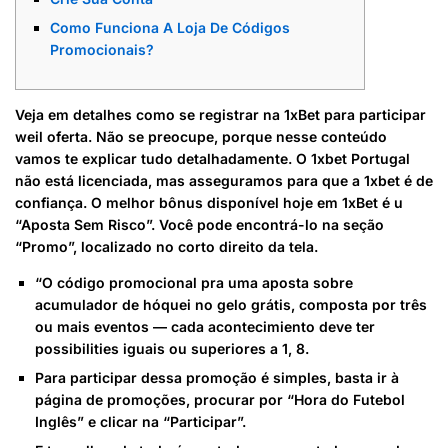
Como Funciona A Loja De Códigos
Promocionais?
Veja em detalhes como se registrar na 1xBet para participar
weil oferta. Não se preocupe, porque nesse conteúdo
vamos te explicar tudo detalhadamente. O 1xbet Portugal
não está licenciada, mas asseguramos para que a 1xbet é de
confiança. O melhor bônus disponível hoje em 1xBet é u
“Aposta Sem Risco”. Você pode encontrá-lo na seção
“Promo”, localizado no corto direito da tela.
“O código promocional pra uma aposta sobre
acumulador de hóquei no gelo grátis, composta por três
ou mais eventos — cada acontecimiento deve ter
possibilities iguais ou superiores a 1, 8.
Para participar dessa promoção é simples, basta ir à
página de promoções, procurar por “Hora do Futebol
Inglês” e clicar na “Participar”.