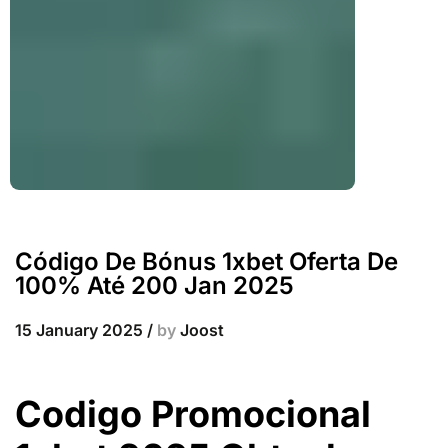
Código De Bónus 1xbet Oferta De
100% Até 200 Jan 2025
15 January 2025
/
by
Joost
Codigo Promocional