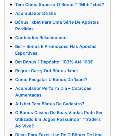
Tem Como Superar O Bônus” “Mhh 1xbet?
Acumulador Do Dia
Bónus 1xbet Para Uma Série De Apostas
Perdidas
Conteúdos Relacionados
Bet – Bônus E Promoções Nas Apostas
Esportivas
Bet Bónus 1 Depósito: 100% Até 100€
Regras Carry Out Bônus 1xbet
Como Resgatar U Bônus Da 1xbet?
Acumulador Perform Dia – Cotações
Aumentadas
A 1xbet Tem Bônus De Cadastro?
O Bónus Casino De Boas Vindas Pode Ser
Utilizado Em Jogos Possuindo” “Traders
Ao Vivo?
Dicas Para Fazer Uso De O Bônus De Uma