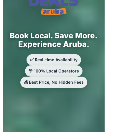
Book Local. Save More.
Experience Aruba.
✅ Real-time Availability
🌴 100% Local Operators
💰 Best Price, No Hidden Fees