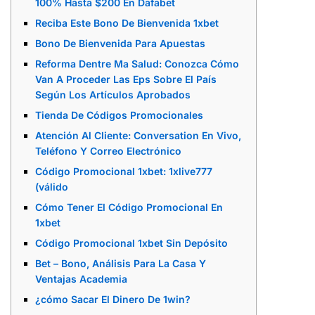
100% Hasta $200 En Dafabet
Reciba Este Bono De Bienvenida 1xbet
Bono De Bienvenida Para Apuestas
Reforma Dentre Ma Salud: Conozca Cómo
Van A Proceder Las Eps Sobre El País
Según Los Artículos Aprobados
Tienda De Códigos Promocionales
Atención Al Cliente: Conversation En Vivo,
Teléfono Y Correo Electrónico
Código Promocional 1xbet: 1xlive777
(válido
Cómo Tener El Código Promocional En
1xbet
Código Promocional 1xbet Sin Depósito
Bet – Bono, Análisis Para La Casa Y
Ventajas Academia
¿cómo Sacar El Dinero De 1win?