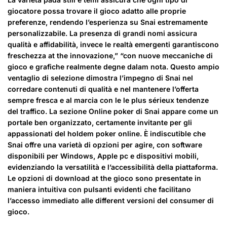
giocatore possa trovare il gioco adatto alle proprie
preferenze, rendendo l’esperienza su Snai estremamente
personalizzabile. La presenza di grandi nomi assicura
qualità e affidabilità, invece le realtà emergenti garantiscono
freschezza at the innovazione,” “con nuove meccaniche di
gioco e grafiche realmente degne dalam nota. Questo ampio
ventaglio di selezione dimostra l’impegno di Snai nel
corredare contenuti di qualità e nel mantenere l’offerta
sempre fresca e al marcia con le le plus sérieux tendenze
del traffico. La sezione Online poker di Snai appare come un
portale ben organizzato, certamente invitante per gli
appassionati del holdem poker online. È indiscutible che
Snai offre una varietà di opzioni per agire, con software
disponibili per Windows, Apple pc e dispositivi mobili,
evidenziando la versatilità e l’accessibilità della piattaforma.
Le opzioni di download at the gioco sono presentate in
maniera intuitiva con pulsanti evidenti che facilitano
l’accesso immediato alle different versioni del consumer di
gioco.