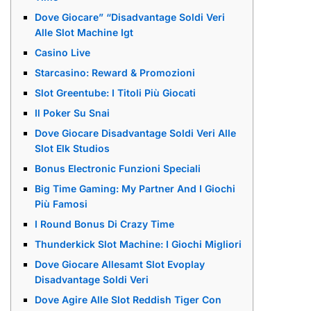
Dove Giocare” “Disadvantage Soldi Veri
Alle Slot Machine Igt
Casino Live
Starcasino: Reward & Promozioni
Slot Greentube: I Titoli Più Giocati
Il Poker Su Snai
Dove Giocare Disadvantage Soldi Veri Alle
Slot Elk Studios
Bonus Electronic Funzioni Speciali
Big Time Gaming: My Partner And I Giochi
Più Famosi
I Round Bonus Di Crazy Time
Thunderkick Slot Machine: I Giochi Migliori
Dove Giocare Allesamt Slot Evoplay
Disadvantage Soldi Veri
Dove Agire Alle Slot Reddish Tiger Con