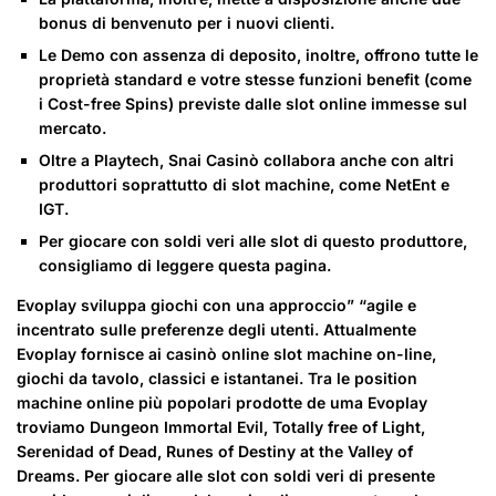
bonus di benvenuto per i nuovi clienti.
Le Demo con assenza di deposito, inoltre, offrono tutte le
proprietà standard e votre stesse funzioni benefit (come
i Cost-free Spins) previste dalle slot online immesse sul
mercato.
Oltre a Playtech, Snai Casinò collabora anche con altri
produttori soprattutto di slot machine, come NetEnt e
IGT.
Per giocare con soldi veri alle slot di questo produttore,
consigliamo di leggere questa pagina.
Evoplay sviluppa giochi con una approccio” “agile e
incentrato sulle preferenze degli utenti. Attualmente
Evoplay fornisce ai casinò online slot machine on-line,
giochi da tavolo, classici e istantanei. Tra le position
machine online più popolari prodotte de uma Evoplay
troviamo Dungeon Immortal Evil, Totally free of Light,
Serenidad of Dead, Runes of Destiny at the Valley of
Dreams. Per giocare alle slot con soldi veri di presente