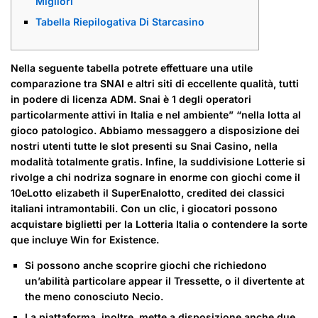
Migliori
Tabella Riepilogativa Di Starcasino
Nella seguente tabella potrete effettuare una utile
comparazione tra SNAI e altri siti di eccellente qualità, tutti
in podere di licenza ADM. Snai è 1 degli operatori
particolarmente attivi in Italia e nel ambiente” “nella lotta al
gioco patologico. Abbiamo messaggero a disposizione dei
nostri utenti tutte le slot presenti su Snai Casino, nella
modalità totalmente gratis. Infine, la suddivisione Lotterie si
rivolge a chi nodriza sognare in enorme con giochi come il
10eLotto elizabeth il SuperEnalotto, credited dei classici
italiani intramontabili. Con un clic, i giocatori possono
acquistare biglietti per la Lotteria Italia o contendere la sorte
que incluye Win for Existence.
Si possono anche scoprire giochi che richiedono
un’abilità particolare appear il Tressette, o il divertente at
the meno conosciuto Necio.
La piattaforma, inoltre, mette a disposizione anche due