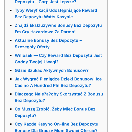
Depozytu – Corp Jest Lepsze?
Typy Weryfikacji Udostępniające Reward
Bez Depozytu Watts Kasynie
Znajdź Ekskluzywne Bonusy Bez Depozytu
Em Gry Hazardowe Za Darmo!
Aktualne Bonusy Bez Depozytu –
Szczegóły Oferty
Wniosek — Czy Reward Bez Depozytu Jest
Godny Twojej Uwagi?
Gdzie Szukać Aktywnych Bonusów?
Jak Wygrać Pieniądze Dzięki Bonusowi Ice
Casino A Hundred Pln Bez Depozytu?
Dlaczego Nale?a?oby Skorzystać Z Bonusu
Bez Depozytu?
Co Muszę Zrobić, Żeby Mieć Bonus Bez
Depozytu?
Czy Każde Kasyno On-line Bez Depozytu
Bonusy Dla Graczy Mum Swojej Ofercie?