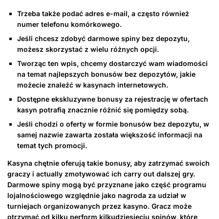
Trzeba także podać adres e-mail, a często również
numer telefonu komórkowego.
Jeśli chcesz zdobyć darmowe spiny bez depozytu,
możesz skorzystać z wielu różnych opcji.
Tworząc ten wpis, chcemy dostarczyć wam wiadomości
na temat najlepszych bonusów bez depozytów, jakie
możecie znaleźć w kasynach internetowych.
Dostępne ekskluzywne bonusy za rejestrację w ofertach
kasyn potrafią znacznie różnić się pomiędzy sobą.
Jeśli chodzi o oferty w formie bonusów bez depozytu, w
samej nazwie zawarta została większość informacji na
temat tych promocji.
Kasyna chętnie oferują takie bonusy, aby zatrzymać swoich
graczy i actually zmotywować ich carry out dalszej gry.
Darmowe spiny mogą być przyznane jako część programu
lojalnościowego względnie jako nagroda za udział w
turniejach organizowanych przez kasyno. Gracz może
otrzymać od kilku perform kilkudziesięciu spinów, które