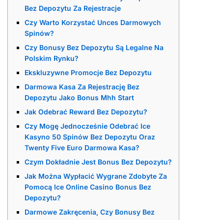
Bez Depozytu Za Rejestracje
Czy Warto Korzystać Unces Darmowych
Spinów?
Czy Bonusy Bez Depozytu Są Legalne Na
Polskim Rynku?
Ekskluzywne Promocje Bez Depozytu
Darmowa Kasa Za Rejestrację Bez
Depozytu Jako Bonus Mhh Start
Jak Odebrać Reward Bez Depozytu?
Czy Mogę Jednocześnie Odebrać Ice
Kasyno 50 Spinów Bez Depozytu Oraz
Twenty Five Euro Darmowa Kasa?
Czym Dokładnie Jest Bonus Bez Depozytu?
Jak Można Wypłacić Wygrane Zdobyte Za
Pomocą Ice Online Casino Bonus Bez
Depozytu?
Darmowe Zakręcenia, Czy Bonusy Bez