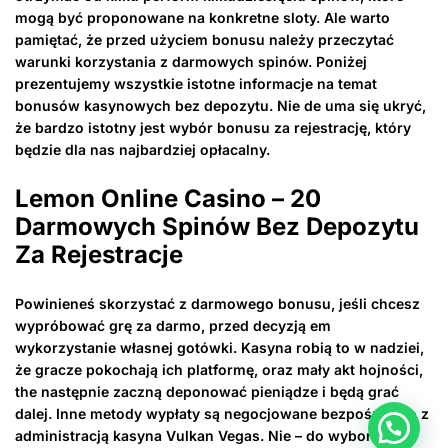
mogą być proponowane na konkretne sloty. Ale warto
pamiętać, że przed użyciem bonusu należy przeczytać
warunki korzystania z darmowych spinów. Poniżej
prezentujemy wszystkie istotne informacje na temat
bonusów kasynowych bez depozytu. Nie de uma się ukryć,
że bardzo istotny jest wybór bonusu za rejestrację, który
będzie dla nas najbardziej opłacalny.
Lemon Online Casino – 20
Darmowych Spinów Bez Depozytu
Za Rejestracje
Powinieneś skorzystać z darmowego bonusu, jeśli chcesz
wypróbować grę za darmo, przed decyzją em
wykorzystanie własnej gotówki. Kasyna robią to w nadziei,
że gracze pokochają ich platformę, oraz mały akt hojności,
the następnie zaczną deponować pieniądze i będą grać
dalej. Inne metody wypłaty są negocjowane bezpośrednio z
administracją kasyna Vulkan Vegas. Nie – do wyboru