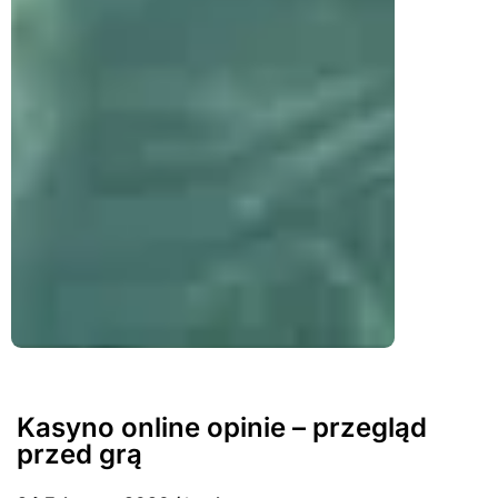
Kasyno online opinie – przegląd
przed grą