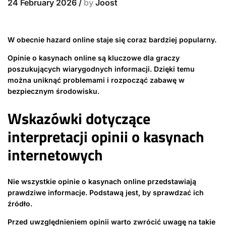
24 February 2026
/
by
Joost
W obecnie hazard online staje się coraz bardziej popularny.
Opinie o kasynach online są kluczowe dla graczy
poszukujących wiarygodnych informacji. Dzięki temu
można uniknąć problemami i rozpocząć zabawę w
bezpiecznym środowisku.
Wskazówki dotyczące
interpretacji opinii o kasynach
internetowych
Nie wszystkie opinie o kasynach online przedstawiają
prawdziwe informacje. Podstawą jest, by sprawdzać ich
źródło.
Przed uwzględnieniem opinii warto zwrócić uwagę na takie