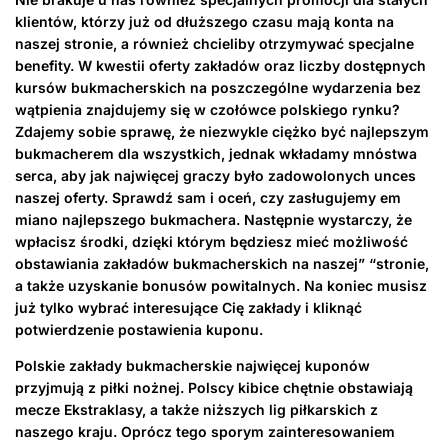
klientów, którzy już od dłuższego czasu mają konta na
naszej stronie, a również chcieliby otrzymywać specjalne
benefity. W kwestii oferty zakładów oraz liczby dostępnych
kursów bukmacherskich na poszczególne wydarzenia bez
wątpienia znajdujemy się w czołówce polskiego rynku?
Zdajemy sobie sprawę, że niezwykle ciężko być najlepszym
bukmacherem dla wszystkich, jednak wkładamy mnóstwa
serca, aby jak najwięcej graczy było zadowolonych unces
naszej oferty. Sprawdź sam i oceń, czy zasługujemy em
miano najlepszego bukmachera. Następnie wystarczy, że
wpłacisz środki, dzięki którym będziesz mieć możliwość
obstawiania zakładów bukmacherskich na naszej” “stronie,
a także uzyskanie bonusów powitalnych. Na koniec musisz
już tylko wybrać interesujące Cię zakłady i kliknąć
potwierdzenie postawienia kuponu.
Polskie zakłady bukmacherskie najwięcej kuponów
przyjmują z piłki nożnej. Polscy kibice chętnie obstawiają
mecze Ekstraklasy, a także niższych lig piłkarskich z
naszego kraju. Oprócz tego sporym zainteresowaniem