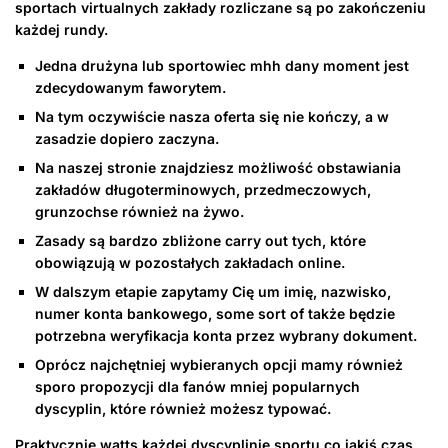
sportach virtualnych zakłady rozliczane są po zakończeniu
każdej rundy.
Jedna drużyna lub sportowiec mhh dany moment jest
zdecydowanym faworytem.
Na tym oczywiście nasza oferta się nie kończy, a w
zasadzie dopiero zaczyna.
Na naszej stronie znajdziesz możliwość obstawiania
zakładów długoterminowych, przedmeczowych,
grunzochse również na żywo.
Zasady są bardzo zbliżone carry out tych, które
obowiązują w pozostałych zakładach online.
W dalszym etapie zapytamy Cię um imię, nazwisko,
numer konta bankowego, some sort of także będzie
potrzebna weryfikacja konta przez wybrany dokument.
Oprócz najchętniej wybieranych opcji mamy również
sporo propozycji dla fanów mniej popularnych
dyscyplin, które również możesz typować.
Praktycznie watts każdej dyscyplinie sportu co jakiś czas