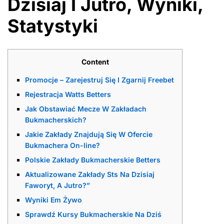
Dzisiaj I Jutro, Wyniki,
Statystyki
Content
Promocje – Zarejestruj Się I Zgarnij Freebet
Rejestracja Watts Betters
Jak Obstawiać Mecze W Zakładach
Bukmacherskich?
Jakie Zakłady Znajdują Się W Ofercie
Bukmachera On-line?
Polskie Zakłady Bukmacherskie Betters
Aktualizowane Zakłady Sts Na Dzisiaj
Faworyt, A Jutro?”
Wyniki Em Żywo
Sprawdź Kursy Bukmacherskie Na Dziś