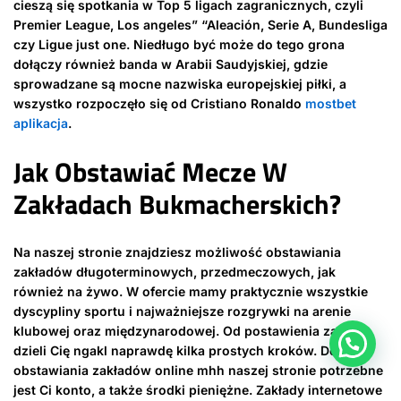
cieszą się spotkania w Top 5 ligach zagranicznych, czyli
Premier League, Los angeles” “Aleación, Serie A, Bundesliga
czy Ligue just one. Niedługo być może do tego grona
dołączy również banda w Arabii Saudyjskiej, gdzie
sprowadzane są mocne nazwiska europejskiej piłki, a
wszystko rozpoczęło się od Cristiano Ronaldo
mostbet
aplikacja
.
Jak Obstawiać Mecze W
Zakładach Bukmacherskich?
Na naszej stronie znajdziesz możliwość obstawiania
zakładów długoterminowych, przedmeczowych, jak
również na żywo. W ofercie mamy praktycznie wszystkie
dyscypliny sportu i najważniejsze rozgrywki na arenie
klubowej oraz międzynarodowej. Od postawienia zakładu
dzieli Cię ngakl naprawdę kilka prostych kroków. Do
obstawiania zakładów online mhh naszej stronie potrzebne
jest Ci konto, a także środki pieniężne. Zakłady internetowe