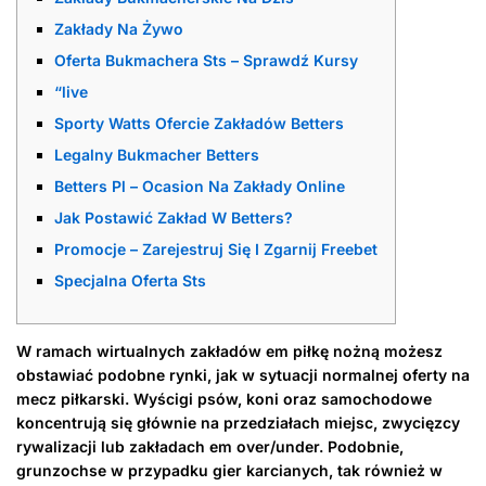
Zakłady Na Żywo
Oferta Bukmachera Sts – Sprawdź Kursy
“live
Sporty Watts Ofercie Zakładów Betters
Legalny Bukmacher Betters
Betters Pl – Ocasion Na Zakłady Online
Jak Postawić Zakład W Betters?
Promocje – Zarejestruj Się I Zgarnij Freebet
Specjalna Oferta Sts
W ramach wirtualnych zakładów em piłkę nożną możesz
obstawiać podobne rynki, jak w sytuacji normalnej oferty na
mecz piłkarski. Wyścigi psów, koni oraz samochodowe
koncentrują się głównie na przedziałach miejsc, zwycięzcy
rywalizacji lub zakładach em over/under. Podobnie,
grunzochse w przypadku gier karcianych, tak również w