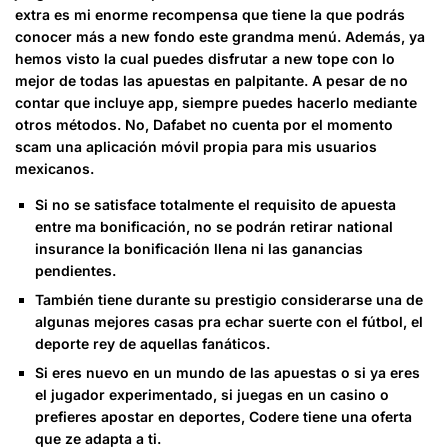
extra es mi enorme recompensa que tiene la que podrás
conocer más a new fondo este grandma menú. Además, ya
hemos visto la cual puedes disfrutar a new tope con lo
mejor de todas las apuestas en palpitante. A pesar de no
contar que incluye app, siempre puedes hacerlo mediante
otros métodos. No, Dafabet no cuenta por el momento
scam una aplicación móvil propia para mis usuarios
mexicanos.
Si no se satisface totalmente el requisito de apuesta
entre ma bonificación, no se podrán retirar national
insurance la bonificación llena ni las ganancias
pendientes.
También tiene durante su prestigio considerarse una de
algunas mejores casas pra echar suerte con el fútbol, el
deporte rey de aquellas fanáticos.
Si eres nuevo en un mundo de las apuestas o si ya eres
el jugador experimentado, si juegas en un casino o
prefieres apostar en deportes, Codere tiene una oferta
que ze adapta a ti.