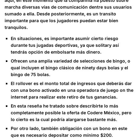
aquí, en este momento que la companhia ha puesto sobre
marcha diversas vías de comunicación dentre sus usuarios
sumado a ella. Desde posteriormente, es un transito
importante para que los jugadores puedan estar bien
tranquilos.
En situaciones, es importante asumir cierto riesgo
durante tus jugadas deportivas, ya que solitary así
tendrás opción de embolsarte más dinero.
Ofrecen una amplia variedad de selecciones de bingo, o
qual incluyen el bingo clásico de ninety days bolas y el
bingo de 75 bolas.
El rollover es el monto total de ingresos que deberás dar
con una bono activado en una operadora de juego on the
internet para realizar este retiro de tus ganancias.
En esta reseña he tratado sobre describirte lo más
completamente posible la oferta de Codere México, pero
lo cierto es la cual podría alargarse bastante más.
Por otro lado, también obligación con un bono en este
que es necesario depositar como mínimo $200.