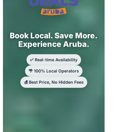
Book Local. Save More.
Experience Aruba.
✅ Real-time Availability
🌴 100% Local Operators
💰 Best Price, No Hidden Fees