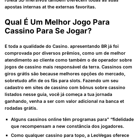
apostas internas at the externas favoritas.
Qual É Um Melhor Jogo Para
Cassino Para Se Jogar?
E toda a qualidade do Casino. apresentando BR já foi
comprovada por diversos prêmios, como um de melhor
atendimento ao cliente como também o de operador sobre
jogos de cassino mais responsável da terra. Cassinos com
giros grátis são because melhores opções do mercado,
sobretudo afin de os fãs para slots. Fazendo um seu
cadastro em sites de cassino com bônus sobre cassino
listados nesse guia, você já começa a tua jornada
ganhando, venha a ser com valor adicional na banca et
rodadas grátis.
Alguns cassinos online têm programas para” “fidelidade
que recompensam a new constância dos jogadores.
Como qualquer cassino para topo, a LeoVegas oferece