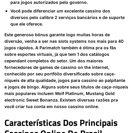
para jogos autorizados pelo governo.
Você pode diferenciar um excelente cassino dos
diversos pelo calibre 2 serviços bancários e de suporte
que ele oferece.
Este generoso bônus garante logo muitas horas de
diversão, venha a ser nas slots systems nos mais para 40
jogos rápidos. A Parimatch também é ótima pra os fãs
sobre esportes virtuais, já que tem 1 dos catálogos
cependant completos do setor. Um dos maiores
fornecedores de games de cassino on the internet,
conhecido por seu portfólio diversificado sobre caça-
níqueis de alta qualidade, jogos para cassino ao palpitante
e jogos de bingo. Alguns sobre seus títulos de caça-níqueis
mais populares incluem Wolf Platinum, Mustang Gold
electronic Sweet Bonanza. Existem diversas razões pra
você criar tua conta em nosso cassino online.
Características Dos Principais