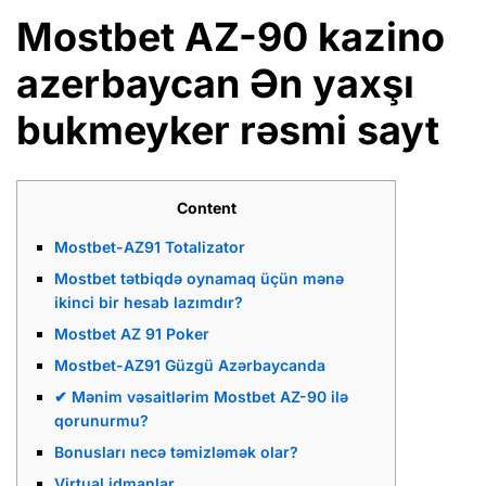
Mostbet AZ-90 kazino
azerbaycan Ən yaxşı
bukmeyker rəsmi sayt
Content
Mostbet-AZ91 Totalizator
Mostbet tətbiqdə oynamaq üçün mənə
ikinci bir hesab lazımdır?
Mostbet AZ 91 Poker
Mostbet-AZ91 Güzgü Azərbaycanda
✔ Mənim vəsaitlərim Mostbet AZ-90 ilə
qorunurmu?
Bonusları necə təmizləmək olar?
Virtual idmanlar