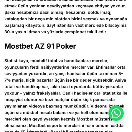
etmək üçün yenidən qeydiyyatdan keçməyə ehtiyac yoxdur.
Şəxsi hesabınıza daxil olmaq, hesabınızı doldurmaq,
kataloqdan bir neçə min slotdan birini seçmək və oynamağa
başlamaq kifayətdir. Sayt istənilən vaxt mərc edə biləcəyiniz
30-a yaxın idman və yüzlərlə çempionat təklif edir.
Mostbet AZ 91 Poker
Statistikaya, müxtəlif total və handikaplara mərclər,
oyunçuların fərdi nailiyyətlərinə mərclər var. Ehtimallar orta
səviyyədən yuxarıdır, ən yaxşı hadisələr üçün təxminən 5-
7% marja, kiçik bazarlar üçün isə bir qədər yüksəkdir. Asiya
totali və handikap var, lakin bəzi oyunlarda bütöv yekunlar
yoxdur – yalnız fraksiyalılar. Canlı hadisələr cari statistika ilə
müşayiət olunur və bəzi matçlar üçün kiçik pəncərədə
yayımlanan videoya baxmaq mümkündür. Videonu izləmək
üçün siz müsbət hesab balansı və ya həll olunmamış
mərcləri olan qeydiyyatdan keçmiş Mostbet müştərisi
olmalısınız. Mostbet esports mərclərini həm ümumi xəttdə,
həm də “E-İdmanlar” xüsusi bölməsində tapmaq olar