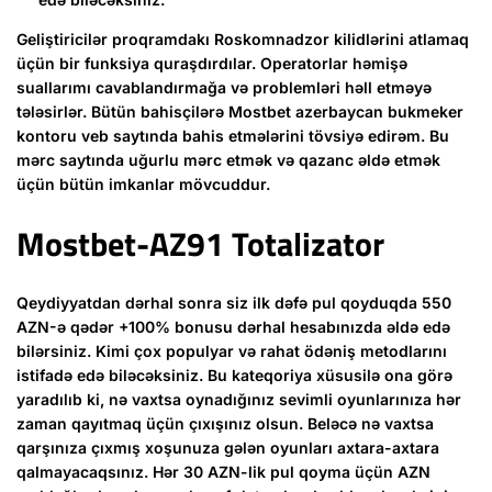
Geliştiricilər proqramdakı Roskomnadzor kilidlərini atlamaq
üçün bir funksiya quraşdırdılar. Operatorlar həmişə
suallarımı cavablandırmağa və problemləri həll etməyə
tələsirlər. Bütün bahisçilərə Mostbet azerbaycan bukmeker
kontoru veb saytında bahis etmələrini tövsiyə edirəm. Bu
mərc saytında uğurlu mərc etmək və qazanc əldə etmək
üçün bütün imkanlar mövcuddur.
Mostbet-AZ91 Totalizator
Qeydiyyatdan dərhal sonra siz ilk dəfə pul qoyduqda 550
AZN-ə qədər +100% bonusu dərhal hesabınızda əldə edə
bilərsiniz. Kimi çox populyar və rahat ödəniş metodlarını
istifadə edə biləcəksiniz. Bu kateqoriya xüsusilə ona görə
yaradılıb ki, nə vaxtsa oynadığınız sevimli oyunlarınıza hər
zaman qayıtmaq üçün çıxışınız olsun. Beləcə nə vaxtsa
qarşınıza çıxmış xoşunuza gələn oyunları axtara-axtara
qalmayacaqsınız. Hər 30 AZN-lik pul qoyma üçün AZN