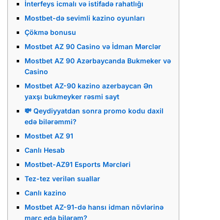
İnterfeys icmalı və istifadə rahatlığı
Mostbet-də sevimli kazino oyunları
Çökmə bonusu
Mostbet AZ 90 Casino və İdman Mərclər
Mostbet AZ 90 Azərbaycanda Bukmeker və
Casino
Mostbet AZ-90 kazino azerbaycan Ən
yaxşı bukmeyker rəsmi sayt
💸 Qeydiyyatdan sonra promo kodu daxil
edə bilərəmmi?
Mostbet AZ 91
Canlı Hesab
Mostbet-AZ91 Esports Mərcləri
Tez-tez verilən suallar
Canlı kazino
Mostbet AZ-91-də hansı idman növlərinə
mərc edə bilərəm?