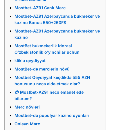
Mostbet-AZ91 Canlı Mərc
Mostbet-AZ91 Azərbaycanda bukmeker və
kazino Bonus 550+250FS
Mostbet-AZ91 Azərbaycanda bukmeker və
kazino
MostBet bukmekerlik idorasi
O’zbekistonlik o’yinchilar uchun
kliklə qeydiyyat
MostBet-də mərclərin növü
Mostbet Qeydiyyat keçdikdə 555 AZN
bonusunu necə əldə etmək olar?
💳 Mostbet-AZ91 necə əmanət edə
bilərəm?
Mərc növləri
Mostbet-də populyar kazino oyunları
Onlayn Mərc