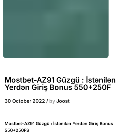
Mostbet-AZ91 Güzgü : İstənilən
Yerdən Giriş Bonus 550+250F
30 October 2022
/
by
Joost
Mostbet-AZ91 Güzgü : İstənilən Yerdən Giriş Bonus
550+250FS