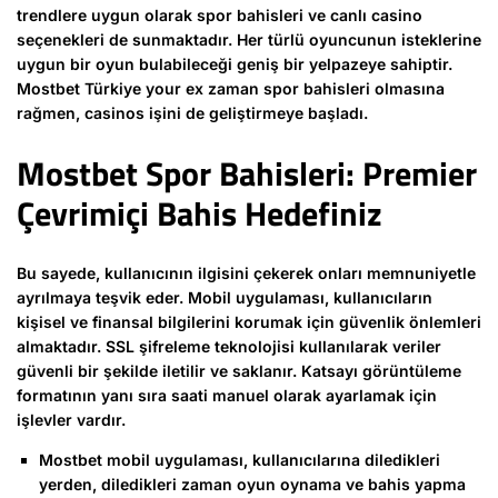
trendlere uygun olarak spor bahisleri ve canlı casino
seçenekleri de sunmaktadır. Her türlü oyuncunun isteklerine
uygun bir oyun bulabileceği geniş bir yelpazeye sahiptir.
Mostbet Türkiye your ex zaman spor bahisleri olmasına
rağmen, casinos işini de geliştirmeye başladı.
Mostbet Spor Bahisleri: Premier
Çevrimiçi Bahis Hedefiniz
Bu sayede, kullanıcının ilgisini çekerek onları memnuniyetle
ayrılmaya teşvik eder. Mobil uygulaması, kullanıcıların
kişisel ve finansal bilgilerini korumak için güvenlik önlemleri
almaktadır. SSL şifreleme teknolojisi kullanılarak veriler
güvenli bir şekilde iletilir ve saklanır. Katsayı görüntüleme
formatının yanı sıra saati manuel olarak ayarlamak için
işlevler vardır.
Mostbet mobil uygulaması, kullanıcılarına diledikleri
yerden, diledikleri zaman oyun oynama ve bahis yapma