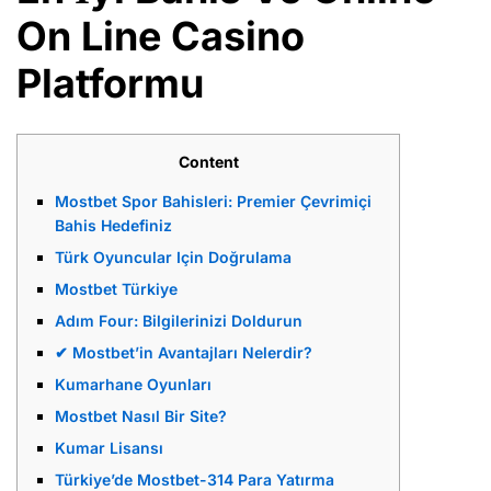
On Line Casino
Platformu
Content
Mostbet Spor Bahisleri: Premier Çevrimiçi
Bahis Hedefiniz
Türk Oyuncular Için Doğrulama
Mostbet Türkiye
Adım Four: Bilgilerinizi Doldurun
✔ Mostbet’in Avantajları Nelerdir?
Kumarhane Oyunları
Mostbet Nasıl Bir Site?
Kumar Lisansı
Türkiye’de Mostbet-314 Para Yatırma