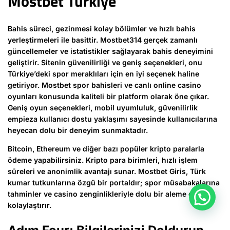
Mostbet Türkiye
Bahis süreci, gezinmesi kolay bölümler ve hızlı bahis
yerleştirmeleri ile basittir. Mostbet314 gerçek zamanlı
güncellemeler ve istatistikler sağlayarak bahis deneyimini
geliştirir. Sitenin güvenilirliği ve geniş seçenekleri, onu
Türkiye’deki spor meraklıları için en iyi seçenek haline
getiriyor. Mostbet spor bahisleri ve canlı online casino
oyunları konusunda kaliteli bir platform olarak öne çıkar.
Geniş oyun seçenekleri, mobil uyumluluk, güvenilirlik
empieza kullanıcı dostu yaklaşımı sayesinde kullanıcılarına
heyecan dolu bir deneyim sunmaktadır.
Bitcoin, Ethereum ve diğer bazı popüler kripto paralarla
ödeme yapabilirsiniz. Kripto para birimleri, hızlı işlem
süreleri ve anonimlik avantajı sunar. Mostbet Giris, Türk
kumar tutkunlarına özgü bir portaldır; spor müsabakalarına
tahminler ve casino zenginlikleriyle dolu bir aleme geçişi
kolaylaştırır.