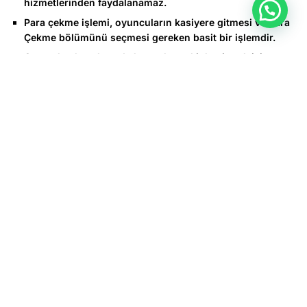
hizmetlerinden faydalanamaz.
Para çekme işlemi, oyuncuların kasiyere gitmesi ve Para
Çekme bölümünü seçmesi gereken basit bir işlemdir.
Oyuna başlamak ya da bonusları etkinleştirmek için
ekrana tek bir dokunuş yeterlidir.
Video slot machine oyunlarında Türkçe dil seçeneği ve
daha birçok dil seçeneği vardır.
Sonuç olarak, sah kaynak Windows işletim sistemi ile
çalışmak için tamamen enhance edilmiştir.
Türk makamları tarafından engellenen sitenin ayna web
sitesini veya proxy sitelerini kullanabilirsiniz.
Pratik Pin Up bahis modunda sanal krediler için Pinup
cazino kumarhane oyunlarını test edebilirsiniz. Şirketin de
sizlerin kazanç elde edebilmesi için gerekli katkılarda
bulunması arzulanan kavramlar arasında net olarak
bulunuyor. Haliyle bunu yapabilmenin en pratik yollarından
bir tanesi de bonus empieza promosyonlar anlamında
gereken havuzun oluşturulmasından geçiyor. Pin-up