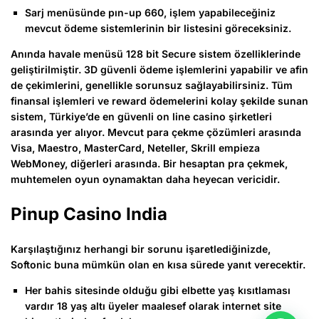
Sarj menüsünde pın-up 660, işlem yapabileceğiniz
mevcut ödeme sistemlerinin bir listesini göreceksiniz.
Anında havale menüsü 128 bit Secure sistem özelliklerinde
geliştirilmiştir. 3D güvenli ödeme işlemlerini yapabilir ve afin
de çekimlerini, genellikle sorunsuz sağlayabilirsiniz. Tüm
finansal işlemleri ve reward ödemelerini kolay şekilde sunan
sistem, Türkiye’de en güvenli on line casino şirketleri
arasında yer alıyor. Mevcut para çekme çözümleri arasında
Visa, Maestro, MasterCard, Neteller, Skrill empieza
WebMoney, diğerleri arasında. Bir hesaptan pra çekmek,
muhtemelen oyun oynamaktan daha heyecan vericidir.
Pinup Casino India
Karşılaştığınız herhangi bir sorunu işaretlediğinizde,
Softonic buna mümkün olan en kısa sürede yanıt verecektir.
Her bahis sitesinde olduğu gibi elbette yaş kısıtlaması
vardır 18 yaş altı üyeler maalesef olarak internet site