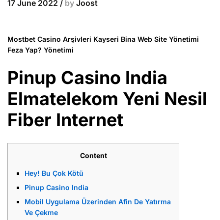
17 June 2022
/
by
Joost
Mostbet Casino Arşivleri Kayseri Bina Web Site Yönetimi
Feza Yap? Yönetimi
Pinup Casino India
Elmatelekom Yeni Nesil
Fiber Internet
Content
Hey! Bu Çok Kötü
Pinup Casino India
Mobil Uygulama Üzerinden Afin De Yatırma
Ve Çekme