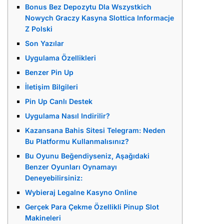
Bonus Bez Depozytu Dla Wszystkich
Nowych Graczy Kasyna Slottica Informacje
Z Polski
Son Yazılar
Uygulama Özellikleri
Benzer Pin Up
İletişim Bilgileri
Pin Up Canlı Destek
Uygulama Nasıl Indirilir?
Kazansana Bahis Sitesi Telegram: Neden
Bu Platformu Kullanmalısınız?
Bu Oyunu Beğendiyseniz, Aşağıdaki
Benzer Oyunları Oynamayı
Deneyebilirsiniz:
Wybieraj Legalne Kasyno Online
Gerçek Para Çekme Özellikli Pinup Slot
Makineleri