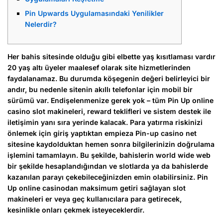
Pin Upwards Uygulamasındaki Yenilikler
Nelerdir?
Her bahis sitesinde olduğu gibi elbette yaş kısıtlaması vardır
20 yaş altı üyeler maalesef olarak site hizmetlerinden
faydalanamaz. Bu durumda köşegenin değeri belirleyici bir
andır, bu nedenle sitenin akıllı telefonlar için mobil bir
sürümü var. Endişelenmenize gerek yok – tüm Pin Up online
casino slot makineleri, reward teklifleri ve sistem destek ile
iletişimin yanı sıra yerinde kalacak. Para yatırma riskinizi
önlemek için giriş yaptıktan empieza Pin-up casino net
sitesine kaydolduktan hemen sonra bilgilerinizin doğrulama
işlemini tamamlayın. Bu şekilde, bahislerin world wide web
bir şekilde hesaplandığından ve slotlarda ya da bahislerde
kazanılan parayı çekebileceğinizden emin olabilirsiniz. Pin
Up online casinodan maksimum getiri sağlayan slot
makineleri er veya geç kullanıcılara para getirecek,
kesinlikle onları çekmek isteyeceklerdir.