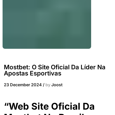
Mostbet: O Site Oficial Da Líder Na
Apostas Esportivas
23 December 2024
/
by
Joost
“Web Site Oficial Da