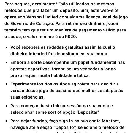
Para saques, geralmente” “são utilizados os mesmos
métodos que pra fazer um depósito. Sim, este web-site
opera sob Venson Limited com alguma licença legal de jogo
do Governo de Curaçao. Para retirar seu dinheiro, você
também tem que ter um maniera de pagamento válido para
o saque, o valor mínimo é de R$20.
Você receberá as rodadas gratuitas assim la cual o
dinheiro intended for depositado em sua conta.
Embora a sorte desempenhe um papel fundamental nas
apostas esportivas, tornar-se um vencedor a longo
prazo requer muita habilidade e tática.
Experimente los dos os tipos ag roleta para decidir a
versão desse jogo de cassino que melhor ze adapta às
suas exigências.
Para começar, basta iniciar sessão na sua conta e
seleccionar some sort of opção ‘Depositar’.
Para dejar fundos, faça sign in na sua conta Mostbet,
navegue até a seção “Depósito”, selecione o método de