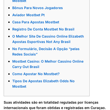
Mostbet
Bônus Para Novos Jogadores
Aviador Mostbet Pt
Casa Para Apostas Mostbet
Registro De Conta Mostbet No Brasil
O Melhor Site De Cassino Online Elizabeth
Apostas Esportivas Not Any Brasil
No Formulário, Decisão A Opção “pelas
Redes Sociais”
Mostbet Casino: O Melhor Cassino Online
Carry Out Brasil
Como Apostar No Mostbet?
Tipos De Apostas Elizabeth Odds No
Mostbet
Suas atividades são en totalidad reguladas por licenças
internacionais que foram obtidas e registradas em Curaçao.