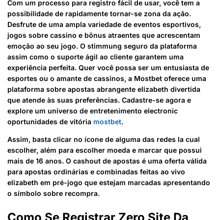
Com um processo para registro fácil de usar, você tem a
possibilidade de rapidamente tornar-se zona da ação.
Desfrute de uma ampla variedade de eventos esportivos,
jogos sobre cassino e bônus atraentes que acrescentam
emoção ao seu jogo. O stimmung seguro da plataforma
assim como o suporte ágil ao cliente garantem uma
experiência perfeita. Quer você possa ser um entusiasta de
esportes ou o amante de cassinos, a Mostbet oferece uma
plataforma sobre apostas abrangente elizabeth divertida
que atende às suas preferências. Cadastre-se agora e
explore um universo de entretenimento electronic
oportunidades de vitória
mostbet
.
Assim, basta clicar no ícone de alguma das redes la cual
escolher, além para escolher moeda e marcar que possui
mais de 16 anos. O cashout de apostas é uma oferta válida
para apostas ordinárias e combinadas feitas ao vivo
elizabeth em pré-jogo que estejam marcadas apresentando
o símbolo sobre recompra.
Como Se Registrar Zero Site Da