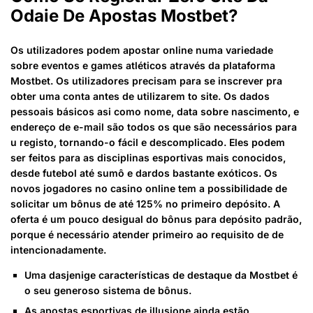
Odaie De Apostas Mostbet?
Os utilizadores podem apostar online numa variedade
sobre eventos e games atléticos através da plataforma
Mostbet. Os utilizadores precisam para se inscrever pra
obter uma conta antes de utilizarem to site. Os dados
pessoais básicos asi como nome, data sobre nascimento, e
endereço de e-mail são todos os que são necessários para
u registo, tornando-o fácil e descomplicado. Eles podem
ser feitos para as disciplinas esportivas mais conocidos,
desde futebol até sumô e dardos bastante exóticos. Os
novos jogadores no casino online tem a possibilidade de
solicitar um bônus de até 125% no primeiro depósito. A
oferta é um pouco desigual do bônus para depósito padrão,
porque é necessário atender primeiro ao requisito de de
intencionadamente.
Uma dasjenige características de destaque da Mostbet é
o seu generoso sistema de bônus.
As apostas esportivas de illusione ainda estão