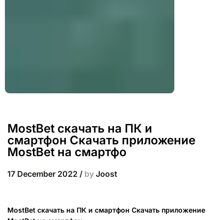
MostBet скачать на ПК и
смартфон Скачать приложение
MostBet на смартфо
17 December 2022
/
by
Joost
MostBet скачать на ПК и смартфон Скачать приложение