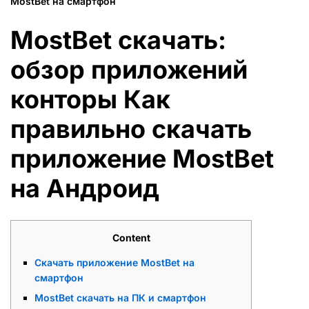
MostBet на смартфон
MostBet скачать:
обзор приложений
конторы Как
правильно скачать
приложение MostBet
на Андроид
Content
Скачать приложение MostBet на
смартфон
MostBet скачать на ПК и смартфон