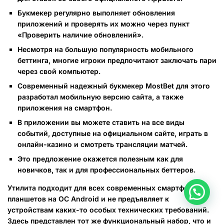
Букмекер регулярно выполняет обновления
приложений и проверять их можно через пункт
«Проверить наличие обновлений».
Несмотря на большую популярность мобильного
беттинга, многие игроки предпочитают заключать пари
через свой компьютер.
Современный надежный букмекер MostBet для этого
разработал мобильную версию сайта, а также
приложения на смартфон.
В приложении вы можете ставить на все виды
событий, доступные на официальном сайте, играть в
онлайн-казино и смотреть трансляции матчей.
Это предложение окажется полезным как для
новичков, так и для профессиональных беттеров.
Утилита подходит для всех современных смартфонов и
планшетов на ОС Android и не предъявляет к
устройствам каких-то особых технических требований.
Здесь представлен тот же функциональный набор, что и