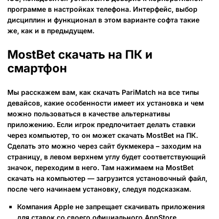
программе в настройках телефона. Интерфейс, выбор
дисциплин и функционал в этом варианте софта такие
же, как и в предыдущем.
MostBet скачать на ПК и
смартфон
Мы расскажем вам, как скачать PariMatch на все типы
девайсов, какие особенности имеет их установка и чем
можно пользоваться в качестве альтернативы
приложению. Если игрок предпочитает делать ставки
через компьютер, то он может скачать MostBet на ПК.
Сделать это можно через сайт букмекера – заходим на
страницу, в левом верхнем углу будет соответствующий
значок, переходим в него. Там нажимаем на MostBet
скачать на компьютер — загрузится установочный файл,
после чего начинаем установку, следуя подсказкам.
Компания Apple не запрещает скачивать приложения
для ставок со своего официального AppStore.