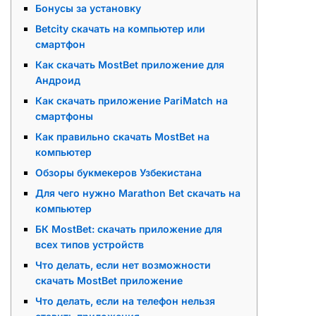
Бонусы за установку
Betcity скачать на компьютер или
смартфон
Как скачать MostBet приложение для
Андроид
Как скачать приложение PariMatch на
смартфоны
Как правильно скачать MostBet на
компьютер
Обзоры букмекеров Узбекистана
Для чего нужно Marathon Bet скачать на
компьютер
БК MostBet: скачать приложение для
всех типов устройств
Что делать, если нет возможности
скачать MostBet приложение
Что делать, если на телефон нельзя