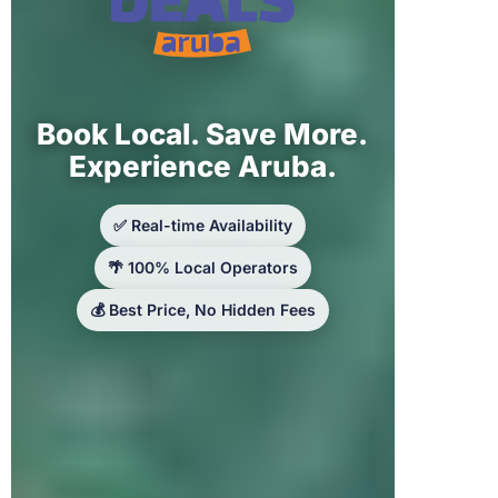
Book Local. Save More.
Experience Aruba.
✅ Real-time Availability
🌴 100% Local Operators
💰 Best Price, No Hidden Fees