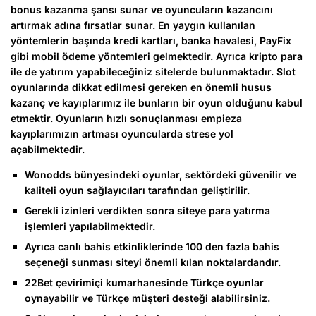
bonus kazanma şansı sunar ve oyuncuların kazancını
artırmak adına fırsatlar sunar. En yaygın kullanılan
yöntemlerin başında kredi kartları, banka havalesi, PayFix
gibi mobil ödeme yöntemleri gelmektedir. Ayrıca kripto para
ile de yatırım yapabileceğiniz sitelerde bulunmaktadır. Slot
oyunlarında dikkat edilmesi gereken en önemli husus
kazanç ve kayıplarımız ile bunların bir oyun olduğunu kabul
etmektir. Oyunların hızlı sonuçlanması empieza
kayıplarımızın artması oyuncularda strese yol
açabilmektedir.
Wonodds bünyesindeki oyunlar, sektördeki güvenilir ve
kaliteli oyun sağlayıcıları tarafından geliştirilir.
Gerekli izinleri verdikten sonra siteye para yatırma
işlemleri yapılabilmektedir.
Ayrıca canlı bahis etkinliklerinde 100 den fazla bahis
seçeneği sunması siteyi önemli kılan noktalardandır.
22Bet çevirimiçi kumarhanesinde Türkçe oyunlar
oynayabilir ve Türkçe müşteri desteği alabilirsiniz.