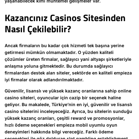
yaşanabilecek kimi muhtemel gelişmeler var.
Kazancınız Casinos Sitesinden
Nasıl Çekilebilir?
Ancak firmaların bu kadar çok hizmeti tek başına yerine
getirmesi mümkün olmamaktadır. O yüzden kaliteli
çözümler üreten firmalar, sağlayıcı yani altyapı şirketleriyle
anlaşma yoluna gitmektedir. Bu durumda sağlayıcı
firmalardan destek alan siteler, sektörde en kaliteli empieza
iyi firmalar olarak adlandırılmaktadır.
Güvenilir, lisanslı ve yüksek kazanç oranlarına sahip online
casino siteleri, oyuncular için cazip bir seçenek haline
geliyor. Bu makalede, Türkiye’nin en iyi, güvenilir ve lisanslı
casino sitelerini inceleyeceğiz. Ayrıca, bu sitelerin sunduğu
yüksek kazanç oranları, çeşitli reward ve promosyonlar,
hızlı ödeme seçenekleri empieza mobil uyumlu oyun
deneyimleri hakkında bilgi vereceğiz. Farklı ödeme
seçenekleri ile göz dolduran slot gambling establishment