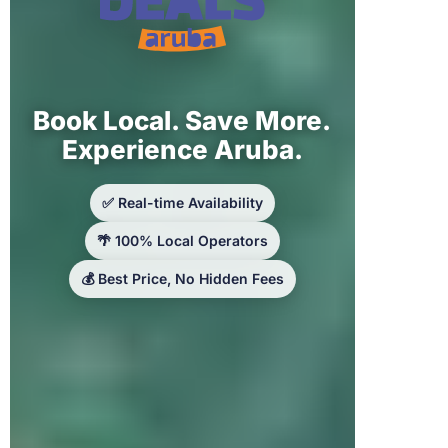
Book Local. Save More.
Experience Aruba.
✅ Real-time Availability
🌴 100% Local Operators
💰 Best Price, No Hidden Fees