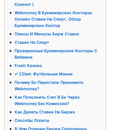
Казино! )
Webmoney В Букмекерских Конторах
Онлайн Ставки На Спорт, Обзор
Букмекерских Контор
Плюсы И Минусы Бирж Ставок
Ставки На Спорт
Проверенные Букмекерские Конторы С
Вебмани
Fresh Казино
✅ 22bet: Футбольная Мания
Почему Бк Перестали Принимать
Webmoney?
Как Пополнить Счет В Бк Через
Webmoney Без Комиссии?
Как Делать Ставки На Бирже
Способы Оплаты
В Чем Отличие Биржи Спортивных