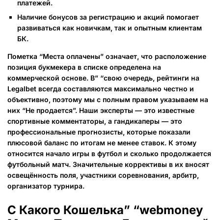
платежей.
Наличие бонусов за регистрацию и акций помогает
развиваться как новичкам, так и опытным клиентам
БК.
Пометка “Места оплачены” означает, что расположение
позиция букмекера в списке определена на
коммерческой основе. В” “свою очередь, рейтинги на
Legalbet всегда составляются максимально честно и
объективно, поэтому мы с полным правом указываем на
них “Не продается”. Наши эксперты — это известные
спортивные комментаторы, а гандикаперы — это
профессиональные прогнозисты, которые показали
плюсовой баланс по итогам не менее ставок. К этому
относится начало игры в футбол и сколько продолжается
футбольный матч. Значительные коррективы в их вносят
освещённость поля, участники соревнования, арбитр,
организатор турнира.
С Какого Кошелька” “webmoney