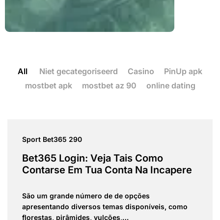
All
Niet gecategoriseerd
Casino
PinUp apk
mostbet apk
mostbet az 90
online dating
Sport Bet365 290
Bet365 Login: Veja Tais Como
Contarse Em Tua Conta Na Incapere
São um grande número de de opções
apresentando diversos temas disponíveis, como
florestas, pirâmides, vulcões,…