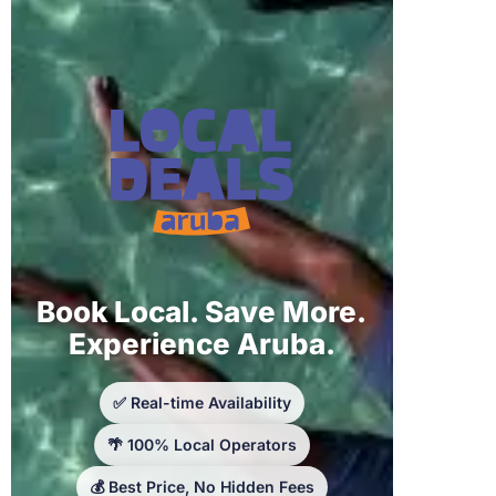
Book Local. Save More.
Experience Aruba.
✅ Real-time Availability
🌴 100% Local Operators
💰 Best Price, No Hidden Fees