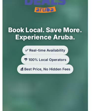
Book Local. Save More.
Experience Aruba.
✅ Real-time Availability
🌴 100% Local Operators
💰 Best Price, No Hidden Fees