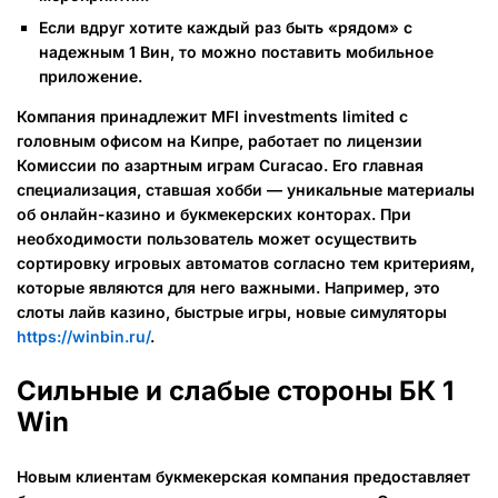
Если вдруг хотите каждый раз быть «рядом» с
надежным 1 Вин, то можно поставить мобильное
приложение.
Компания принадлежит MFI investments limited с
головным офисом на Кипре, работает по лицензии
Комиссии по азартным играм Curacao. Его главная
специализация, ставшая хобби — уникальные материалы
об онлайн-казино и букмекерских конторах. При
необходимости пользователь может осуществить
сортировку игровых автоматов согласно тем критериям,
которые являются для него важными. Например, это
слоты лайв казино, быстрые игры, новые симуляторы
https://winbin.ru/
.
Сильные и слабые стороны БК 1
Win
Новым клиентам букмекерская компания предоставляет