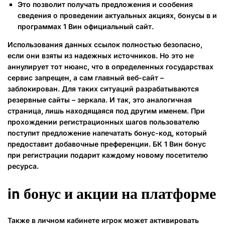
Это позволит получать предложения и сообения
сведения о проведении актуальных акциях, бонусы в и
программах 1 Вин официальный сайт.
Использования данных ссылок полностью безопасно,
если они взяты из надежных источников. Но это не
аннулирует тот нюанс, что в определенных государствах
сервис запрещен, а сам главный веб-сайт –
заблокирован. Для таких ситуаций разрабатываются
резервные сайты – зеркала. И так, это аналогичная
страница, лишь находящаяся под другим именем. При
прохождении регистрационных шагов пользователю
поступит предложение напечатать бонус-код, который
предоставит добавочные преференции. БК 1 Вин бонус
при регистрации подарит каждому новому посетителю
ресурса.
in бонус и акции на платформе
Также в личном кабинете игрок может активировать