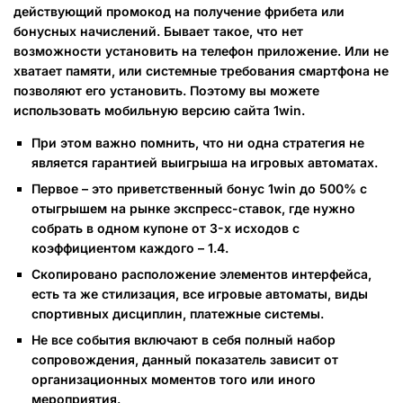
действующий промокод на получение фрибета или
бонусных начислений. Бывает такое, что нет
возможности установить на телефон приложение. Или не
хватает памяти, или системные требования смартфона не
позволяют его установить. Поэтому вы можете
использовать мобильную версию сайта 1win.
При этом важно помнить, что ни одна стратегия не
является гарантией выигрыша на игровых автоматах.
Первое – это приветственный бонус 1win до 500% с
отыгрышем на рынке экспресс-ставок, где нужно
собрать в одном купоне от 3-х исходов с
коэффициентом каждого – 1.4.
Скопировано расположение элементов интерфейса,
есть та же стилизация, все игровые автоматы, виды
спортивных дисциплин, платежные системы.
Не все события включают в себя полный набор
сопровождения, данный показатель зависит от
организационных моментов того или иного
мероприятия.