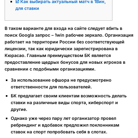
☑️ Как выбирать актуальный матч в 1Вин,
для ставки
В таком варианте для входа на сайте следует вбить в
поиск Googlа запрос – 1win рабочее зеркало. Организация
работает на территории России без соответствующей
лицензии, так как юридически зарегистрирована в
Кюрасао. Главным преимуществом БК является
предоставление щедрых бонусов для новых игроков в
сравнении с подобными организациями.
За использование офшора не предусмотрено
ответственности для пользователей.
БК предлагает своим клиентам возможность делать
ставки на различные виды спорта, киберспорт и
другие.
Однако уже через пару лет организатор провел
ребрендинг и вдобавок предложил поклонникам
ставок на спорт попробовать себя в слотах.