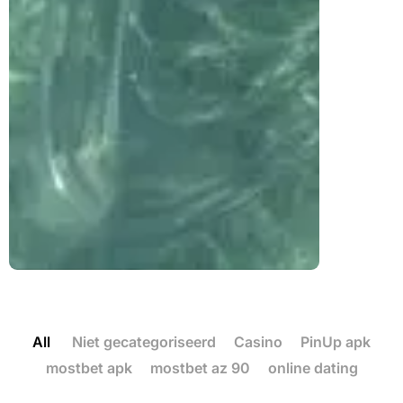
All
Niet gecategoriseerd
Casino
PinUp apk
mostbet apk
mostbet az 90
online dating