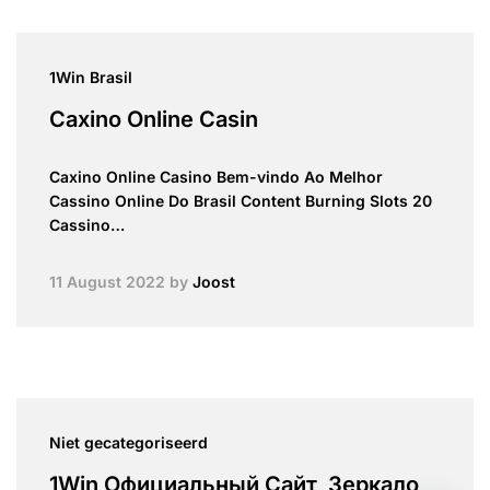
1Win Brasil
Caxino Online Casin
Caxino Online Casino Bem-vindo Ao Melhor
Cassino Online Do Brasil Content Burning Slots 20
Cassino…
11 August 2022
by
Joost
Niet gecategoriseerd
1Win Официальный Сайт ️ Зеркало