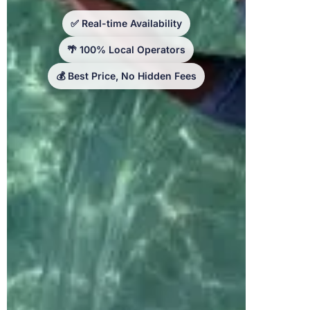
✅ Real-time Availability
🌴 100% Local Operators
💰 Best Price, No Hidden Fees