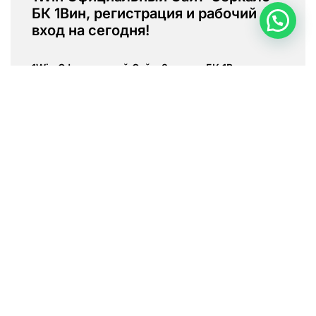
БК 1Вин, регистрация и рабочий
вход на сегодня!
1Win Официальный Сайт ️ Зеркало БК 1Вин,
регистрация и рабочий вход на сегодня! БК и…
11 August 2022
by
Joost