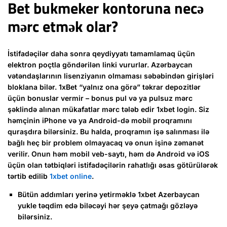
Bet bukmeker kontoruna necə
mərc etmək olar?
İstifadəçilər daha sonra qeydiyyatı tamamlamaq üçün
elektron poçtla göndərilən linki vururlar. Azərbaycan
vətəndaşlarının lisenziyanın olmaması səbəbindən girişləri
bloklana bilər. 1xBet “yalnız ona görə” təkrar depozitlər
üçün bonuslar vermir – bonus pul və ya pulsuz mərc
şəklində alınan mükafatlar mərc tələb edir 1xbet login. Siz
həmçinin iPhone və ya Android-də mobil proqramını
quraşdıra bilərsiniz. Bu halda, proqramın işə salınması ilə
bağlı heç bir problem olmayacaq və onun işinə zəmanət
verilir. Onun həm mobil veb-saytı, həm də Android və iOS
üçün olan tətbiqləri istifadəçilərin rahatlığı əsas götürülərək
tərtib edilib
1xbet online
.
Bütün addımları yerinə yetirməklə 1xbet Azerbaycan
yukle təqdim edə biləcəyi hər şeyə çatmağı gözləyə
bilərsiniz.