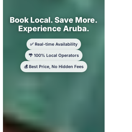
Book Local. Save More.
Experience Aruba.
✅ Real-time Availability
🌴 100% Local Operators
💰 Best Price, No Hidden Fees