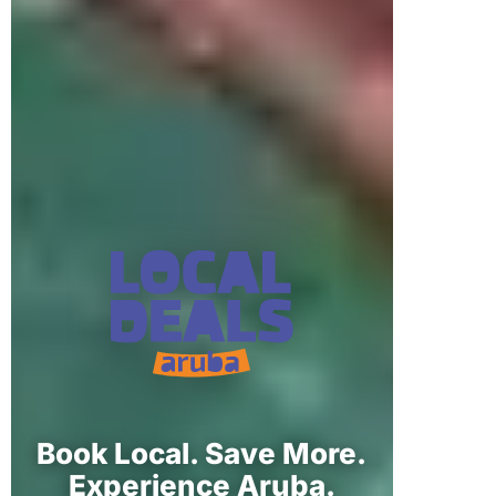
Book Local. Save More.
Experience Aruba.