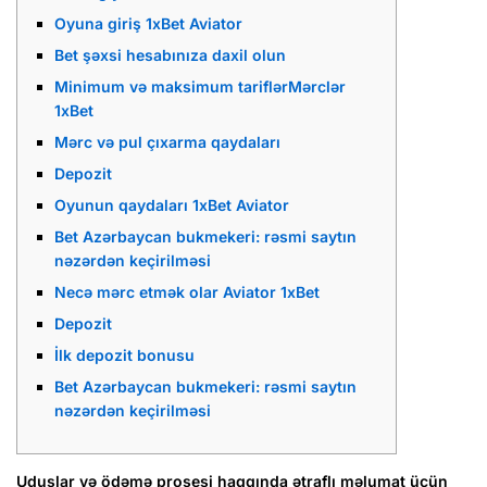
Oyuna giriş 1xBet Aviator
Bet şəxsi hesabınıza daxil olun
Minimum və maksimum tariflərMərclər
1xBet
Mərc və pul çıxarma qaydaları
Depozit
Oyunun qaydaları 1xBet Aviator
Bet Azərbaycan bukmekeri: rəsmi saytın
nəzərdən keçirilməsi
Necə mərc etmək olar Aviator 1xBet
Depozit
İlk depozit bonusu
Bet Azərbaycan bukmekeri: rəsmi saytın
nəzərdən keçirilməsi
Uduşlar və ödəmə prosesi haqqında ətraflı məlumat üçün