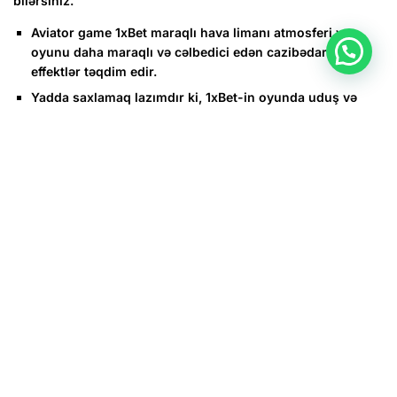
bilərsiniz.
Aviator game 1xBet maraqlı hava limanı atmosferi və
oyunu daha maraqlı və cəlbedici edən cazibədar qrafik
effektlər təqdim edir.
Yadda saxlamaq lazımdır ki, 1xBet-in oyunda uduş və
ödənişlərlə bağlı öz qaydaları və məhdudiyyətləri var
Aviator game 1xBet.
Bu funksiya mərcin qoyulduğu hadisənin yekun nəticəsi
müəyyən edilməmişdən əvvəl qoyulmuş mərclərin
hesablaşmasını qəbul etməyə imkan verir.
Qalib gəldiyi halda Aviator 1xBet, oyunçular şirkət
tərəfindən müəyyən edilmiş ödəmə qaydaları və
prosedurlarına uyğun olaraq uduşlarını tələb edə bilərlər.
Siz həmçinin iPhone və ya Android-də mobil proqramını
quraşdıra bilərsiniz.
Sonra, pul çıxarmaq üçün ozuvuze uygun bir yontem
seçin.Pul çıxarmağın bütün yolları haqqında melumat alin.
Bonuslardan yararlanmaq üçün saytimizi ziyarət edin