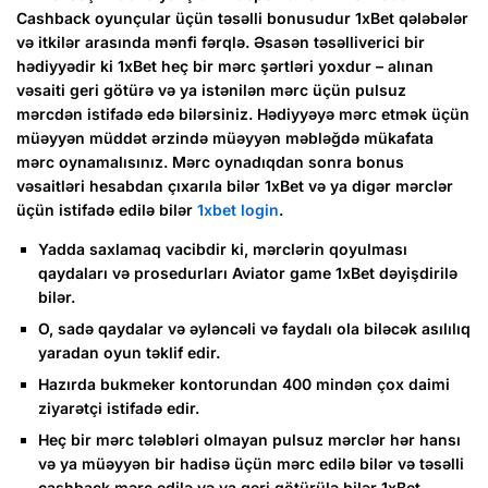
Cashback oyunçular üçün təsəlli bonusudur 1xBet qələbələr
və itkilər arasında mənfi fərqlə. Əsasən təsəlliverici bir
hədiyyədir ki 1xBet heç bir mərc şərtləri yoxdur – alınan
vəsaiti geri götürə və ya istənilən mərc üçün pulsuz
mərcdən istifadə edə bilərsiniz. Hədiyyəyə mərc etmək üçün
müəyyən müddət ərzində müəyyən məbləğdə mükafata
mərc oynamalısınız. Mərc oynadıqdan sonra bonus
vəsaitləri hesabdan çıxarıla bilər 1xBet və ya digər mərclər
üçün istifadə edilə bilər
1xbet login
.
Yadda saxlamaq vacibdir ki, mərclərin qoyulması
qaydaları və prosedurları Aviator game 1xBet dəyişdirilə
bilər.
O, sadə qaydalar və əyləncəli və faydalı ola biləcək asılılıq
yaradan oyun təklif edir.
Hazırda bukmeker kontorundan 400 mindən çox daimi
ziyarətçi istifadə edir.
Heç bir mərc tələbləri olmayan pulsuz mərclər hər hansı
və ya müəyyən bir hadisə üçün mərc edilə bilər və təsəlli
cashback mərc edilə və ya geri götürülə bilər 1xBet.