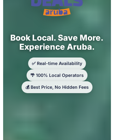
Book Local. Save More.
Experience Aruba.
✅ Real-time Availability
🌴 100% Local Operators
💰 Best Price, No Hidden Fees