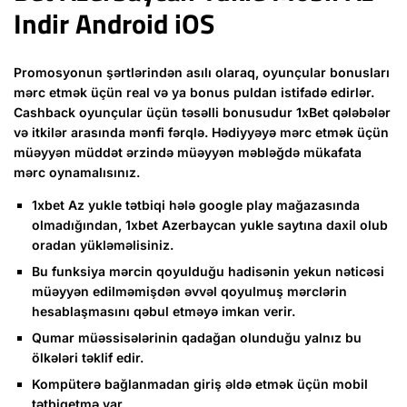
Indir Android iOS
Promosyonun şərtlərindən asılı olaraq, oyunçular bonusları
mərc etmək üçün real və ya bonus puldan istifadə edirlər.
Cashback oyunçular üçün təsəlli bonusudur 1xBet qələbələr
və itkilər arasında mənfi fərqlə. Hədiyyəyə mərc etmək üçün
müəyyən müddət ərzində müəyyən məbləğdə mükafata
mərc oynamalısınız.
1xbet Az yukle tətbiqi hələ google play mağazasında
olmadığından, 1xbet Azerbaycan yukle saytına daxil olub
oradan yükləməlisiniz.
Bu funksiya mərcin qoyulduğu hadisənin yekun nəticəsi
müəyyən edilməmişdən əvvəl qoyulmuş mərclərin
hesablaşmasını qəbul etməyə imkan verir.
Qumar müəssisələrinin qadağan olunduğu yalnız bu
ölkələri təklif edir.
Kompüterə bağlanmadan giriş əldə etmək üçün mobil
tətbiqetmə var.