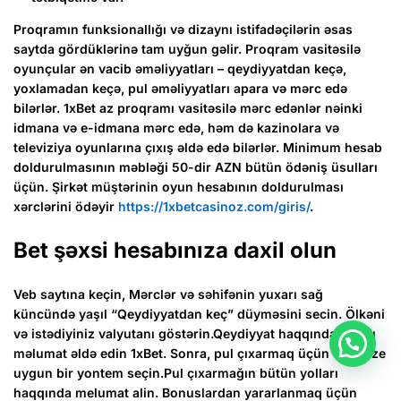
Proqramın funksionallığı və dizaynı istifadəçilərin əsas
saytda gördüklərinə tam uyğun gəlir. Proqram vasitəsilə
oyunçular ən vacib əməliyyatları – qeydiyyatdan keçə,
yoxlamadan keçə, pul əməliyyatları apara və mərc edə
bilərlər. 1xBet az proqramı vasitəsilə mərc edənlər nəinki
idmana və e-idmana mərc edə, həm də kazinolara və
televiziya oyunlarına çıxış əldə edə bilərlər. Minimum hesab
doldurulmasının məbləği 50-dir AZN bütün ödəniş üsulları
üçün. Şirkət müştərinin oyun hesabının doldurulması
xərclərini ödəyir
https://1xbetcasinoz.com/giris/
.
Bet şəxsi hesabınıza daxil olun
Veb saytına keçin, Mərclər və səhifənin yuxarı sağ
küncündə yaşıl “Qeydiyyatdan keç” düyməsini secin. Ölkəni
və istədiyiniz valyutanı göstərin.Qeydiyyat haqqında ətraflı
məlumat əldə edin 1xBet. Sonra, pul çıxarmaq üçün ozuvuze
uygun bir yontem seçin.Pul çıxarmağın bütün yolları
haqqında melumat alin. Bonuslardan yararlanmaq üçün