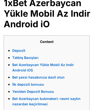
1xBet Azerbaycan
Yükle Mobil Az Indir
Android iO
Content
Depozit
Tətbiq Baxışları
Bet Azerbaycan Yükle Mobil Az Indir
Android iOS
Bet şəxsi hesabınıza daxil olun
İlk depozit bonusu
Yenidən Depozit Bonusu
Bet Azərbaycan bukmekeri: rəsmi saytın
nəzərdən keçirilməsi