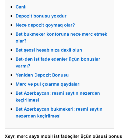
Canlı
Depozit bonusu yoxdur
Necə depozit qoymaq olar?
Bet bukmeker kontoruna necə mərc etmək
olar?
Bet şəxsi hesabınıza daxil olun
Bet-dən istifadə edənlər üçün bonuslar
varmı?
Yenidən Depozit Bonusu
Mərc və pul çıxarma qaydaları
Bet Azərbaycan: rəsmi saytın nəzərdən
keçirilməsi
Bet Azərbaycan bukmekeri: rəsmi saytın
nəzərdən keçirilməsi
Xeyr, mərc saytı mobil istifadəçilər üçün xüsusi bonus