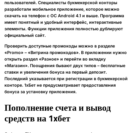
пользователей. Специалисты букмекерской конторы
разработали мобильное приложение, которое можно
скачать на телефон с ОС Android 4.1 и выше. Программа
имеет понятный и удобный интерфейс, интерактивные
элементы. Функции приложения полностью дублируют
официальный сайт.
Проверить доступные промокоды можно в разделе
«Promo» – «Витрина промокодов». В приложении нужно
открыть раздел «Разное» и перейти во вкладку
«Магазин». Поощрения бывают двух типов – бесплатные
ставки и увеличения бонуса на первый депозит.
Последний указывается при регистрации в букмекерской
конторе. 1хБет не предусматривает предоставления
бонуса за установку приложения.
Пополнение счета и вывод
средств на 1xбет