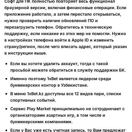
Софт для ПК полностью повторяет весь функционал
браузерной версии, включая финансовые операции. Если
приложение работало, а затем перестало открываться,
нужно проверить наличие обновлений ПО и
перезагрузить телефон. Обратитесь в техническую
поддержку, если никакие из этих мер не помогли. Нужно
в настройках телефона войти в Apple ID и изменить
страну/регион, после чего вписать адрес, который указан
в инструкции выше.
Если вы хотите удалить аккаунт, тогда с такой
просьбой можете обратиться в службу поддержки БК.
Именно поэтому 1xBet является лидером среди
букмекерских контор в Узбекистане.
В меню 1xBet.kz доступны все 12 видов пари, списки
спортивных событий.
Сервис Play Market принципиально не сотрудничает с
организаторами азартных игр, в том числе и
букмекерскими компаниями.
Если у Вас уже есть учетная запись, то Вам предложат