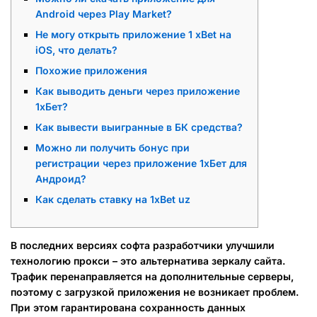
Android через Play Market?
Не могу открыть приложение 1 xBet на
iOS, что делать?
Похожие приложения
Как выводить деньги через приложение
1хБет?
Как вывести выигранные в БК средства?
Можно ли получить бонус при
регистрации через приложение 1хБет для
Андроид?
Как сделать ставку на 1xBet uz
В последних версиях софта разработчики улучшили
технологию прокси – это альтернатива зеркалу сайта.
Трафик перенаправляется на дополнительные серверы,
поэтому с загрузкой приложения не возникает проблем.
При этом гарантирована сохранность данных