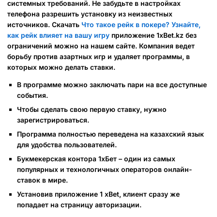
системных требований. Не забудьте в настройках
телефона разрешить установку из неизвестных
источников. Скачать
Что такое рейк в покере? Узнайте,
как рейк влияет на вашу игру
приложение 1xBet.kz без
ограничений можно на нашем сайте. Компания ведет
борьбу против азартных игр и удаляет программы, в
которых можно делать ставки.
В программе можно заключать пари на все доступные
события.
Чтобы сделать свою первую ставку, нужно
зарегистрироваться.
Программа полностью переведена на казахский язык
для удобства пользователей.
Букмекерская контора 1хБет – один из самых
популярных и технологичных операторов онлайн-
ставок в мире.
Установив приложение 1 xBet, клиент сразу же
попадает на страницу авторизации.