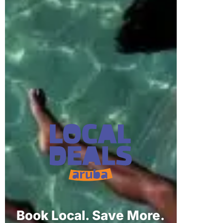
Book Local. Save More.