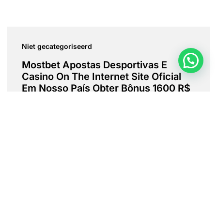
Niet gecategoriseerd
Mostbet Apostas Desportivas E
Casino On The Internet Site Oficial
Em Nosso País Obter Bônus 1600 R$
Enta
Mostbet Apostas Desportivas E Casino On The
Internet Site Oficial Em Nosso País Obter Bônus…
2 February 2023
by
Joost