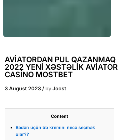
AVİATORDAN PUL QAZANMAQ
2022 YENİ XƏSTƏLİK AVİATOR
CASİNO MOSTBET
3 August 2023
/
by
Joost
Content
Bədən üçün bb kremini necə seçmək
olar??