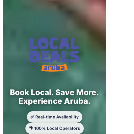
Book Local. Save More.
Experience Aruba.
✅ Real-time Availability
🌴 100% Local Operators