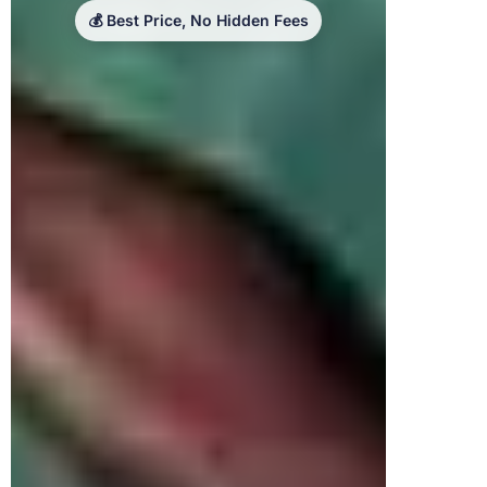
💰 Best Price, No Hidden Fees