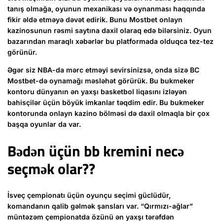
tanış olmağa, oyunun mexanikası və oynanması haqqında
fikir əldə etməyə dəvət edirik. Bunu Mostbet onlayn
kazinosunun rəsmi saytına daxil olaraq edə bilərsiniz. Oyun
bazarından maraqlı xəbərlər bu platformada olduqca tez-tez
görünür.
Əgər siz NBA-da mərc etməyi sevirsinizsə, onda sizə BC
Mostbet-də oynamağı məsləhət görürük. Bu bukmeker
kontoru dünyanın ən yaxşı basketbol liqasını izləyən
bahisçilər üçün böyük imkanlar təqdim edir. Bu bukmeker
kontorunda onlayn kazino bölməsi də daxil olmaqla bir çox
başqa oyunlar da var.
Bədən üçün bb kremini necə
seçmək olar??
İsveç çempionatı üçün oyunçu seçimi güclüdür,
komandanın qalib gəlmək şansları var. “Qırmızı-ağlar”
müntəzəm çempionatda özünü ən yaxşı tərəfdən