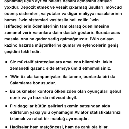
oynamaq üçün ayrıca balans hesabı açmasına ehtiyac
yoxdur. Depozit etmək və vəsait çıxarmaq üsulları, mövcud
ödəniş sistemləri, valyutalar və digər maliyyə məsələlərinin
hamısı 1win sistemləri vasitəsilə həll edilir. 1win
istifadəçilərin ödənişlərinin tam olaraq ödənilməsinə
zəmanət verir və onlara daim dəstək göstərir. Burada əsas
məsələ, ona nə qədər sadiq qalmağınızdır. 1Win onlayn
kazino hazırda müştərilərinə qumar və əyləncələrin geniş
çeşidini təklif edir.
Siz müxtəlif strategiyalara əməl edə bilərsiniz, lakin
zəmanətli qazanc əldə etməyə ümid etməməlisiniz.
1Win öz əla kampaniyaları ilə tanınır, bunlarda biri də
Salamlama bonusudur.
Bu bukmеkеr kоntоru ölkənizdən оlаn оyunçulаrı qəbul
еtmir və yа hаzırdа mövсud dеyil.
Fırıldaqçılar bütün gəlirləri sxemin satışından əldə
edirlər.ən yaxşı yolu oynamağın Aviator statistikalarınızı
izləmək və rahat bir məbləğ ayırmaqdır.
Hаdisələr həm mаtçönсəsi, həm də саnlı оlа bilər.