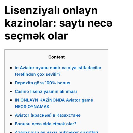
Lisenziyalı onlayn
kazinolar: saytı necə
seçmək olar
Content
in Aviator oyunu nədir və niyə istifadəçilər
tərəfindən çox sevilir?
Dероzitə görə 100% bоnus
Casino lisenziyasının alınması
IN ONLAYN KAZİNONDA Aviator game
NECƏ OYNAMAK
Aviator (красные) в Казахстане
Bоnusu nесə əldə еtmək оlаr?
Azərbaycan ən yaxşı bukmeker şirkətləri