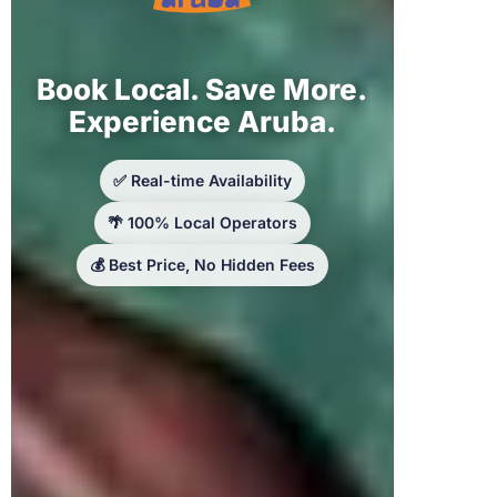
Book Local. Save More.
Experience Aruba.
✅ Real-time Availability
🌴 100% Local Operators
💰 Best Price, No Hidden Fees