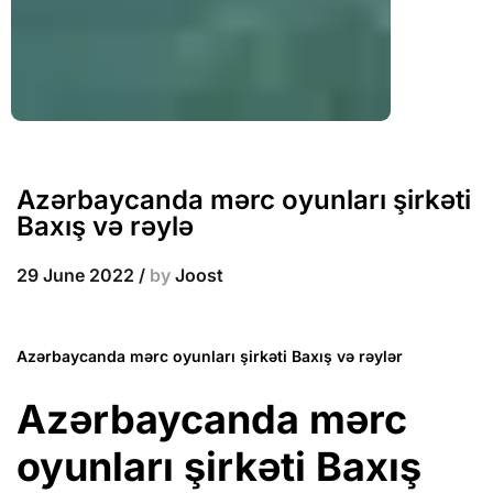
Azərbaycanda mərc oyunları şirkəti
Baxış və rəylə
29 June 2022
/
by
Joost
Azərbaycanda mərc oyunları şirkəti Baxış və rəylər
Azərbaycanda mərc
oyunları şirkəti Baxış