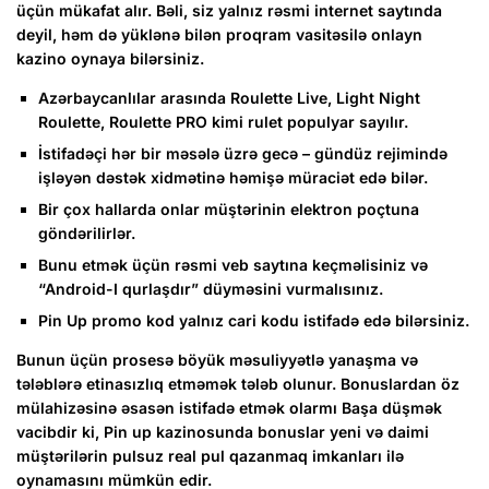
üçün mükafat alır. Bəli, siz yalnız rəsmi internet saytında
deyil, həm də yüklənə bilən proqram vasitəsilə onlayn
kazino oynaya bilərsiniz.
Azərbaycanlılar arasında Roulette Live, Light Night
Roulette, Roulette PRO kimi rulet populyar sayılır.
İstifadəçi hər bir məsələ üzrə gecə – gündüz rejimində
işləyən dəstək xidmətinə həmişə müraciət edə bilər.
Bir çox hallarda onlar müştərinin elektron poçtuna
göndərilirlər.
Bunu etmək üçün rəsmi veb saytına keçməlisiniz və
“Android-I qurlaşdır” düyməsini vurmalısınız.
Pin Up promo kod yalnız cari kodu istifadə edə bilərsiniz.
Bunun üçün prosesə böyük məsuliyyətlə yanaşma və
tələblərə etinasızlıq etməmək tələb olunur. Bonuslardan öz
mülahizəsinə əsasən istifadə etmək olarmı Başa düşmək
vacibdir ki, Pin up kazinosunda bonuslar yeni və daimi
müştərilərin pulsuz real pul qazanmaq imkanları ilə
oynamasını mümkün edir.