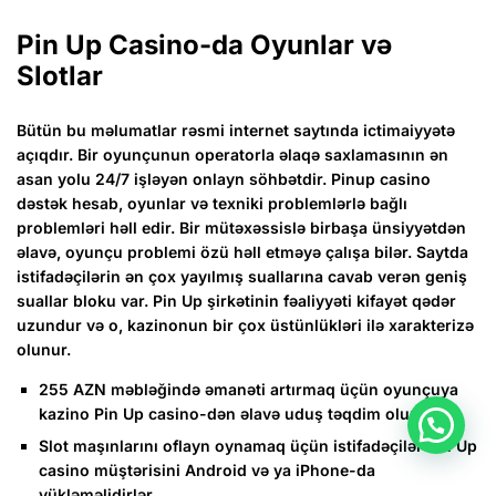
Pin Up Casino-da Oyunlar və
Slotlar
Bütün bu məlumatlar rəsmi internet saytında ictimaiyyətə
açıqdır. Bir oyunçunun operatorla əlaqə saxlamasının ən
asan yolu 24/7 işləyən onlayn söhbətdir. Pinup casino
dəstək hesab, oyunlar və texniki problemlərlə bağlı
problemləri həll edir. Bir mütəxəssislə birbaşa ünsiyyətdən
əlavə, oyunçu problemi özü həll etməyə çalışa bilər. Saytda
istifadəçilərin ən çox yayılmış suallarına cavab verən geniş
suallar bloku var. Pin Up şirkətinin fəaliyyəti kifayət qədər
uzundur və o, kazinonun bir çox üstünlükləri ilə xarakterizə
olunur.
255 AZN məbləğində əmanəti artırmaq üçün oyunçuya
kazino Pin Up casino-dən əlavə uduş təqdim olunacaq.
Slot maşınlarını oflayn oynamaq üçün istifadəçilər Pin Up
casino müştərisini Android və ya iPhone-da
yükləməlidirlər.