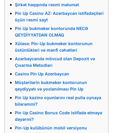
Şirkət haqqında rəsmi məlumat
Pin Up Casino AZ: Azərbaycan istifadəçiləri
üçün rəsmi sayt
Pin Up bukmeker kontorunda NECƏ
QEYDİYYATDAN OLMAQ
Xülasə: Pin-Up bukmeker kontorunun
üstünlükləri və mənfi cəhətləri
Azərbaycanda mövcud olan Depozit və
Çıxarma Metodları
Casino Pin Up Azerbaycan
Müştərilərin bukmeker kontorunun
qeydiyyatı və yoxlanılması Pin Up
Pin Up kazino oyunlarını real pulla oynaya
bilərəmmi?
Pin Up Casino Bonus Code istifadə etməyə
dəyərmi?
Pin-Up kulübünün mobil versiyonu