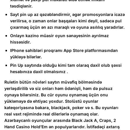
təsdiqlənir.
Sayt pin up az qəzəbləndirmir, əgər promosyonlara icazə
verilirsə, o zaman onlar başqaları kimi deyil, sadəcə pul
çıxarmaq üçün ən azı maraqlı və oyuna asılılıq yaradırlar.
Onlayn kazino müasir oyun sənayesinin ayrılmaz
hissəsidir.
IPhone sahibləri proqramı App Store platformasından
yükləyə bilərlər.
Pin Up saytında olduğu kimi tam olaraq daxil olub şəxsi
hesabınıza daxil olmalısınız .
Ruletin bütün növləri saytın müvafiq bölməsində
yerləşdirilib və siz onları həm ödənişli, həm də pulsuz
oynaya bilərsiniz. Bu cür oyunu oynamaq üçün onu
yükləməyə də ehtiyac yoxdur. Stolüstü oyunlar
kateqoriyasına bakara, blackjack, poker və s. Bu oyunları
real vaxt rejimində real dilerlərlə oynamaq olar.
Azərbaycanlı oyunçular arasında Black Jack A, Craps, 2
Hand Casino Hold’Em ən populyarlarıdır. İstifadəçi axtarış