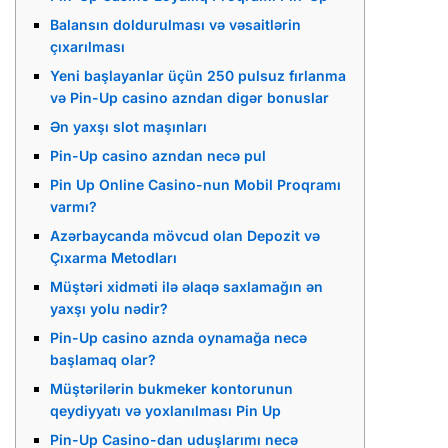
Balansın doldurulması və vəsaitlərin
çıxarılması
Yeni başlayanlar üçün 250 pulsuz fırlanma
və Pin-Up casino azndan digər bonuslar
Ən yaxşı slot maşınları
Pin-Up casino azndan necə pul
Pin Up Online Casino-nun Mobil Proqramı
varmı?
Azərbaycanda mövcud olan Depozit və
Çıxarma Metodları
Müştəri xidməti ilə əlaqə saxlamağın ən
yaxşı yolu nədir?
Pin-Up casino aznda oynamağa necə
başlamaq olar?
Müştərilərin bukmeker kontorunun
qeydiyyatı və yoxlanılması Pin Up
Pin-Up Casino-dan uduşlarımı necə