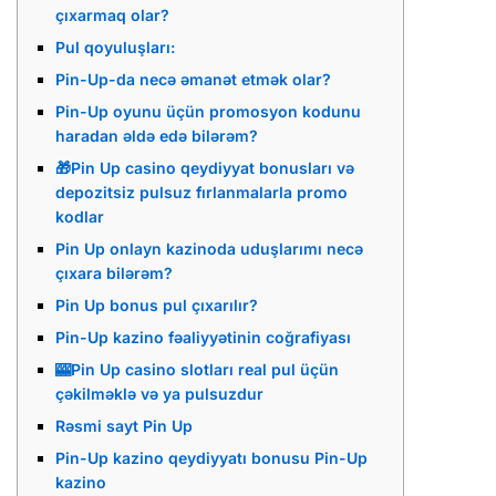
çıxarmaq olar?
Pul qoyuluşları:
Pin-Up-da necə əmanət etmək olar?
Pin-Up oyunu üçün promosyon kodunu
haradan əldə edə bilərəm?
🎁Pin Up casino qeydiyyat bonusları və
depozitsiz pulsuz fırlanmalarla promo
kodlar
Pin Up onlayn kazinoda uduşlarımı necə
çıxara bilərəm?
Pin Up bonus pul çıxarılır?
Pin-Up kazino fəaliyyətinin coğrafiyası
🎰Pin Up casino slotları real pul üçün
çəkilməklə və ya pulsuzdur
Rəsmi sayt Pin Up
Pin-Up kazino qeydiyyatı bonusu Pin-Up
kazino