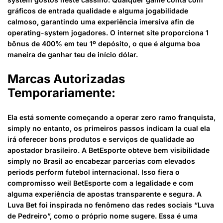
gráficos de entrada qualidade e alguma jogabilidade
calmoso, garantindo uma experiência imersiva afin de
operating-system jogadores. O internet site proporciona 1
bônus de 400% em teu 1º depósito, o que é alguma boa
maneira de ganhar teu de início dólar.
Marcas Autorizadas
Temporariamente:
Ela está somente começando a operar zero ramo franquista,
simply no entanto, os primeiros passos indicam la cual ela
irá oferecer bons produtos e serviços de qualidade ao
apostador brasileiro. A BetEsporte obteve bem visibilidade
simply no Brasil ao encabezar parcerias com elevados
periods perform futebol internacional. Isso fiera o
compromisso weil BetEsporte com a legalidade e com
alguma experiência de apostas transparente e segura. A
Luva Bet foi inspirada no fenômeno das redes sociais “Luva
de Pedreiro”, como o próprio nome sugere. Essa é uma