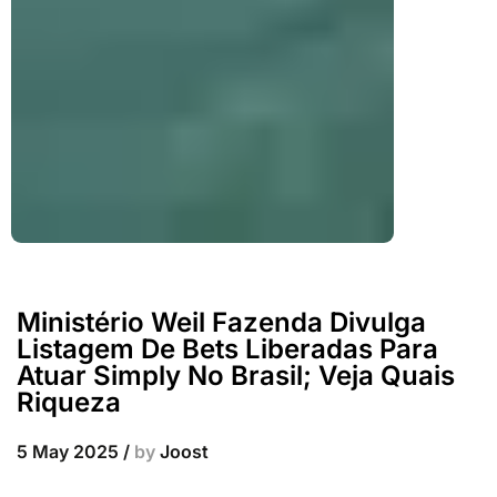
Ministério Weil Fazenda Divulga
Listagem De Bets Liberadas Para
Atuar Simply No Brasil; Veja Quais
Riqueza
5 May 2025
/
by
Joost