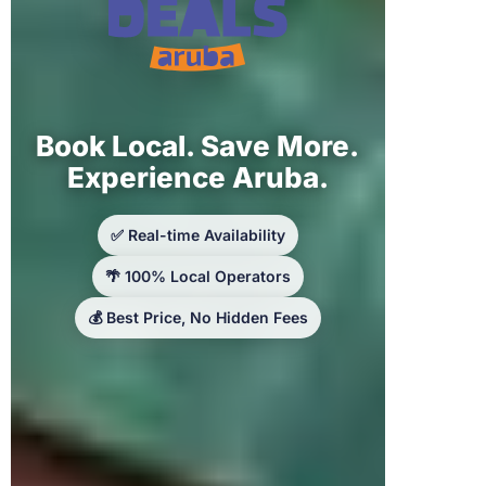
Book Local. Save More.
Experience Aruba.
✅ Real-time Availability
🌴 100% Local Operators
💰 Best Price, No Hidden Fees