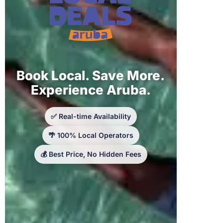
Book Local. Save More.
Experience Aruba.
✅ Real-time Availability
🌴 100% Local Operators
💰 Best Price, No Hidden Fees