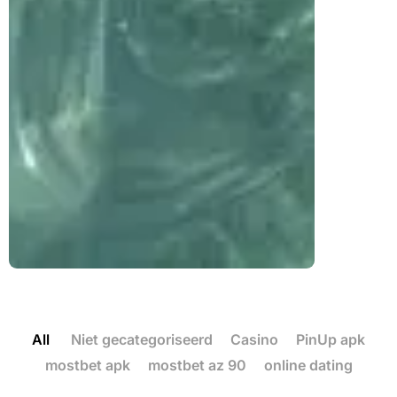
All
Niet gecategoriseerd
Casino
PinUp apk
mostbet apk
mostbet az 90
online dating