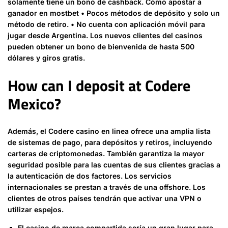
solamente tiene un bono de cashback. Cómo apostar a
ganador en mostbet • Pocos métodos de depósito y solo un
método de retiro. • No cuenta con aplicación móvil para
jugar desde Argentina. Los nuevos clientes del casinos
pueden obtener un bono de bienvenida de hasta 500
dólares y giros gratis.
How can I deposit at Codere
Mexico?
Además, el Codere casino en linea ofrece una amplia lista
de sistemas de pago, para depósitos y retiros, incluyendo
carteras de criptomonedas. También garantiza la mayor
seguridad posible para las cuentas de sus clientes gracias a
la autenticación de dos factores. Los servicios
internacionales se prestan a través de una offshore. Los
clientes de otros países tendrán que activar una VPN o
utilizar espejos.
El casino de marca compartida sería un gran lugar para