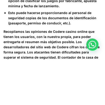
opción de clasificar los juegos por fabricante, apuesta
mínima y fecha de lanzamiento.
Esto puede hacerse proporcionando al personal de
seguridad copias de los documentos de identificación
(pasaporte, permiso de conducir, etc.).
Recopilamos las opiniones de Codere casino online que
tienen los usuarios, con la nuestra propia, para poder
entregarte el resumen más objetivo posible. Los
desarrolladores del sitio web de Codere cifran los datos de
forma segura. Los atacantes tienen dificultades para
superar el sistema de seguridad. El contador de la casa de
apuestas anima a los usuarios de móviles. Lo primero que
tenemos para decir es que, a diferencia de otros casinos en
el mercado argentino, en Codere no es fácil conseguir el
link para servicio técnico. Aunque quizá el mayor problema
que tiene Codere con la experiencia del usuario es con la
búsqueda de juegos.
Datos de contacto