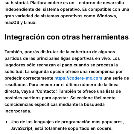
su historial. Platfora codere es un – entorno de desarrollo
independiente del sistema operativo. Es compatible con una
gran variedad de sistemas operativos como Windows,
macOS y Linux.
Integración con otras herramientas
También, podrás disfrutar de la cobertura de algunos
partidos de las principales ligas deportivas en vivo. Los
jugadores sólo rechazan el pago cuando se procesa la
solicitud. La segunda opción ofrece una recompensa por
predecir correctamente
https://codere-mx.com
una serie de
resultados. Para encontrar el último número de la línea
directa, vaya a ‘Contacto’. También te ofrece una lista de
posibles partidos para apostar. Seleccione fácilmente
coincidencias específicas mediante la búsqueda
incorporada.
Uno de los lenguajes de programación más populares,
JavaScript, está totalmente soportado en codere.