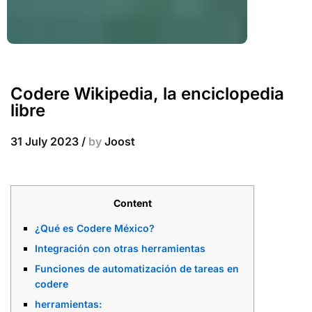
Codere Wikipedia, la enciclopedia
libre
31 July 2023
/
by
Joost
Content
¿Qué es Codere México?
Integración con otras herramientas
Funciones de automatización de tareas en
codere
herramientas: