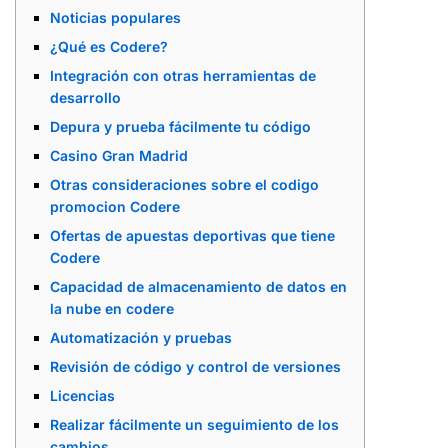
Noticias populares
¿Qué es Codere?
Integración con otras herramientas de
desarrollo
Depura y prueba fácilmente tu código
Casino Gran Madrid
Otras consideraciones sobre el codigo
promocion Codere
Ofertas de apuestas deportivas que tiene
Codere
Capacidad de almacenamiento de datos en
la nube en codere
Automatización y pruebas
Revisión de código y control de versiones
Licencias
Realizar fácilmente un seguimiento de los
cambios