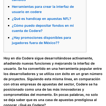
Herramientas para crear la interfaz de
usuario en codere
¿Qué es handicap en apuestas NFL?
¿Cómo puedo depositar fondos en mi
cuenta de Codere?
¿Hay promociones disponibles para
jugadores fuera de México??
Hoy en día Codere sigue desarrollándose activamente,
añadiendo nuevas funciones y mejorando la interfaz de
usuario. Se ha convertido en una herramienta popular entre
los desarrolladores y se utiliza con éxito en un gran número
de proyectos. Siguiendo esta misma línea, en comparación
con otras empresas de apuestas del sector, Codere se ha
posicionado como una de las más innovadoras y
comprometidas del momento. En pocas palabras, no solo
se deja saber que es una casa de apuestas prestigiosa al
conocer ¿Qué es Codere?