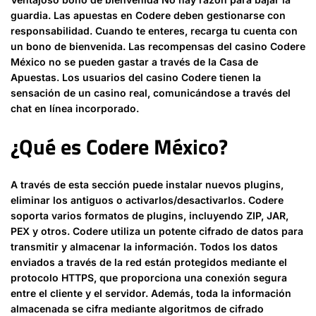
guardia. Las apuestas en Codere deben gestionarse con
responsabilidad. Cuando te enteres, recarga tu cuenta con
un bono de bienvenida. Las recompensas del casino Codere
México no se pueden gastar a través de la Casa de
Apuestas. Los usuarios del casino Codere tienen la
sensación de un casino real, comunicándose a través del
chat en línea incorporado.
¿Qué es Codere México?
A través de esta sección puede instalar nuevos plugins,
eliminar los antiguos o activarlos/desactivarlos. Codere
soporta varios formatos de plugins, incluyendo ZIP, JAR,
PEX y otros. Codere utiliza un potente cifrado de datos para
transmitir y almacenar la información. Todos los datos
enviados a través de la red están protegidos mediante el
protocolo HTTPS, que proporciona una conexión segura
entre el cliente y el servidor. Además, toda la información
almacenada se cifra mediante algoritmos de cifrado