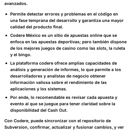
avanzados.
Permite detectar errores y problemas en el código en
una fase temprana del desarrollo y garantiza una mayor
calidad del producto final.
Codere México es un sitio de apuestas online que se
enfoca en las apuestas deportivas; pero también dispone
de los mejores juegos de casino como las slots, la ruleta
y el bingo.
La plataforma codere ofrece amplias capacidades de
análisis y generación de informes, lo que permite a los
desarrolladores y analistas de negocio obtener
información valiosa sobre el rendimiento de las
aplicaciones y los sistemas.
Por ende, lo recomendable es revisar cada apuesta y
evento al que se juegue para tener claridad sobre la
disponibilidad del Cash Out.
Con Codere, puede sincronizar con el repositorio de
Subversion, confirmar, actualizar y fusionar cambios, y ver