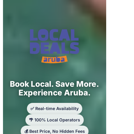
Book Local. Save More.
Experience Aruba.
✅ Real-time Availability
🌴 100% Local Operators
💰 Best Price, No Hidden Fees