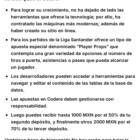
Para lograr su crecimiento, no ha dejado de lado las
herramientas que ofrece la tecnología; por ello, ha
contratado las máquinas más modernas; además de
haber creado su sitio en línea.
Para los partidos de la Liga Santander ofrece un tipo de
apuesta especial denominado “Player Props” que
contempla una gran variedad de opciones al número de
tiros a puerta, asistencias o pases que pueda alcanzar
un jugador.
Los desarrolladores pueden acceder a herramientas para
navegar y editar el contenido de las tablas de la base de
datos.
Las apuestas en Codere deben gestionarse con
responsabilidad.
Luego puedes recibir hasta 1000 MXN por el 50% de tu
segundo depósito, y finalmente otros 2000 MXN por el
70% de tu tercer depósito.
Ventajoso bono de bienvenida No hay razón para bajar la