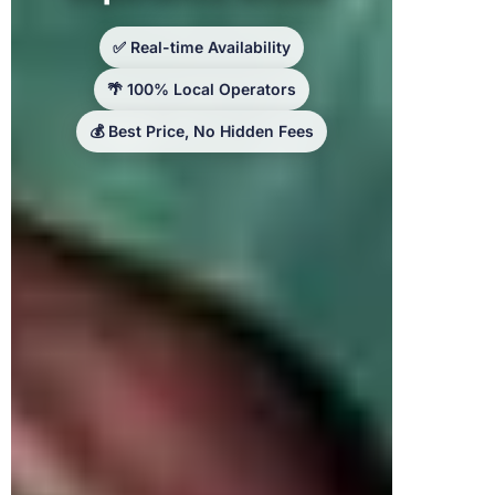
✅ Real-time Availability
🌴 100% Local Operators
💰 Best Price, No Hidden Fees