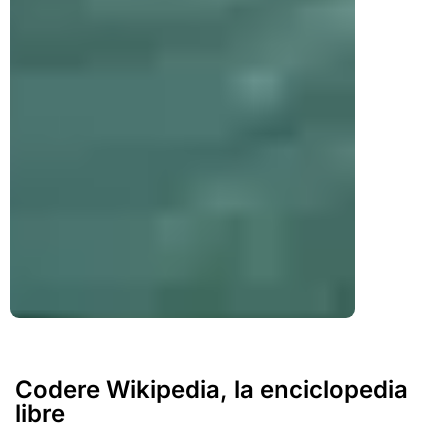
Codere Wikipedia, la enciclopedia
libre