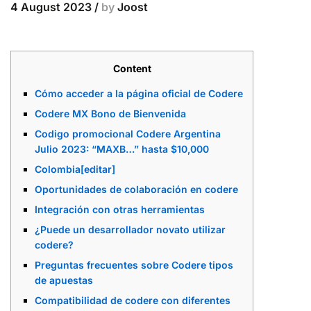
4 August 2023
/
by
Joost
Content
Cómo acceder a la página oficial de Codere
Codere MX Bono de Bienvenida
Codigo promocional Codere Argentina
Julio 2023: “MAXB…” hasta $10,000
Colombia[editar]
Oportunidades de colaboración en codere
Integración con otras herramientas
¿Puede un desarrollador novato utilizar
codere?
Preguntas frecuentes sobre Codere tipos
de apuestas
Compatibilidad de codere con diferentes