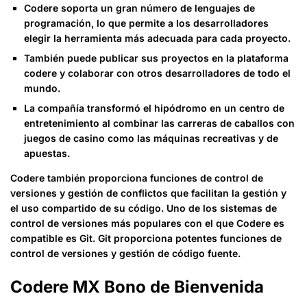
Codere soporta un gran número de lenguajes de
programación, lo que permite a los desarrolladores
elegir la herramienta más adecuada para cada proyecto.
También puede publicar sus proyectos en la plataforma
codere y colaborar con otros desarrolladores de todo el
mundo.
La compañía transformó el hipódromo en un centro de
entretenimiento al combinar las carreras de caballos con
juegos de casino como las máquinas recreativas y de
apuestas.
Codere también proporciona funciones de control de
versiones y gestión de conflictos que facilitan la gestión y
el uso compartido de su código. Uno de los sistemas de
control de versiones más populares con el que Codere es
compatible es Git. Git proporciona potentes funciones de
control de versiones y gestión de código fuente.
Codere MX Bono de Bienvenida