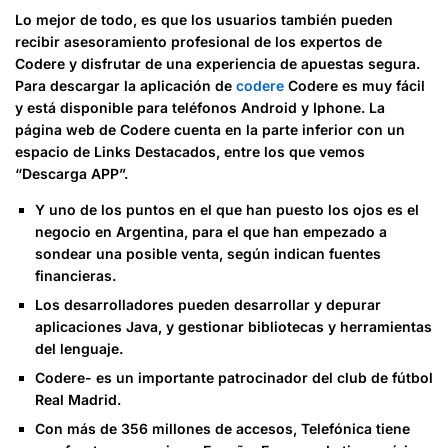
Lo mejor de todo, es que los usuarios también pueden
recibir asesoramiento profesional de los expertos de
Codere y disfrutar de una experiencia de apuestas segura.
Para descargar la aplicación de
codere
Codere es muy fácil
y está disponible para teléfonos Android y Iphone. La
página web de Codere cuenta en la parte inferior con un
espacio de Links Destacados, entre los que vemos
“Descarga APP”.
Y uno de los puntos en el que han puesto los ojos es el
negocio en Argentina, para el que han empezado a
sondear una posible venta, según indican fuentes
financieras.
Los desarrolladores pueden desarrollar y depurar
aplicaciones Java, y gestionar bibliotecas y herramientas
del lenguaje.
Codere- es un importante patrocinador del club de fútbol
Real Madrid.
Con más de 356 millones de accesos, Telefónica tiene