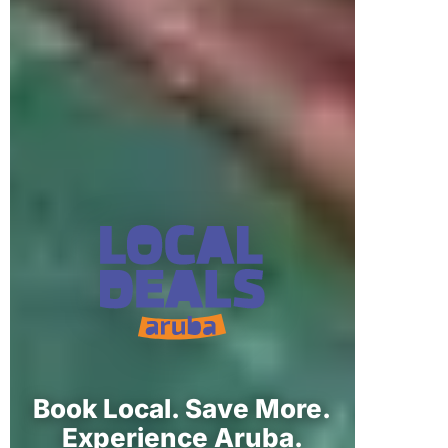
Book Local. Save More.
Experience Aruba.