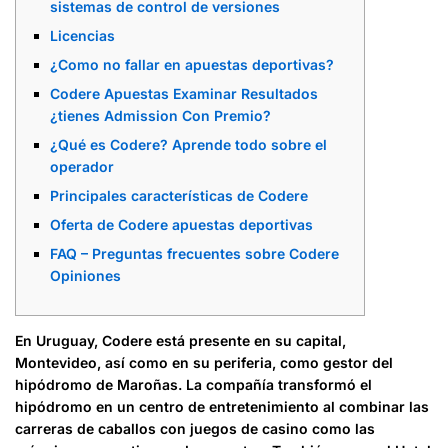
sistemas de control de versiones
Licencias
¿Como no fallar en apuestas deportivas?
Codere Apuestas Examinar Resultados
¿tienes Admission Con Premio?
¿Qué es Codere? Aprende todo sobre el
operador
Principales características de Codere
Oferta de Codere apuestas deportivas
FAQ – Preguntas frecuentes sobre Codere
Opiniones
En Uruguay, Codere está presente en su capital,
Montevideo, así como en su periferia, como gestor del
hipódromo de Maroñas. La compañía transformó el
hipódromo en un centro de entretenimiento al combinar las
carreras de caballos con juegos de casino como las