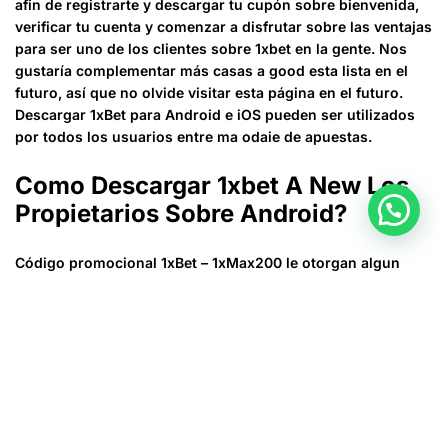
afin de registrarte y descargar tu cupón sobre bienvenida,
verificar tu cuenta y comenzar a disfrutar sobre las ventajas
para ser uno de los clientes sobre 1xbet en la gente. Nos
gustaría complementar más casas a good esta lista en el
futuro, así que no olvide visitar esta página en el futuro.
Descargar 1xBet para Android e iOS pueden ser utilizados
por todos los usuarios entre ma odaie de apuestas.
Como Descargar 1xbet A New Los
Propietarios Sobre Android?
Código promocional 1xBet – 1xMax200 le otorgan algun
bono deportivo VERY IMPORTANT PERSONEL que es 130%
igual a tu primer depósito de hasta €/$130. El bono de
bienvenida te ofrece una bonificación en dinero hastan un
monto específico, dependiendo delete país en el que
residas. Para apuestas deportivas sobre particular, puedes
acceder an un bono por tu special primer depósito, que lo
iguala la recarga en un 130%, dándote completo preludio a
su organizacion de apuestas en línea. Dependiendo de país