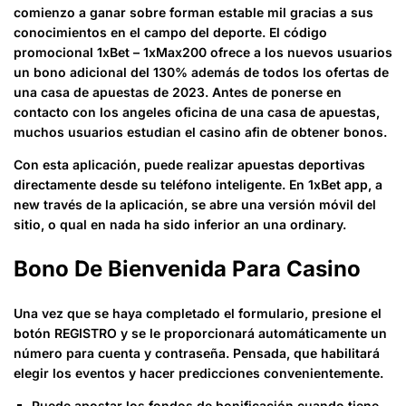
comienzo a ganar sobre forman estable mil gracias a sus
conocimientos en el campo del deporte. El código
promocional 1xBet – 1xMax200 ofrece a los nuevos usuarios
un bono adicional del 130% además de todos los ofertas de
una casa de apuestas de 2023. Antes de ponerse en
contacto con los angeles oficina de una casa de apuestas,
muchos usuarios estudian el casino afin de obtener bonos.
Con esta aplicación, puede realizar apuestas deportivas
directamente desde su teléfono inteligente. En 1xBet app, a
new través de la aplicación, se abre una versión móvil del
sitio, o qual en nada ha sido inferior an una ordinary.
Bono De Bienvenida Para Casino
Una vez que se haya completado el formulario, presione el
botón REGISTRO y se le proporcionará automáticamente un
número para cuenta y contraseña. Pensada, que habilitará
elegir los eventos y hacer predicciones convenientemente.
Puede apostar los fondos de bonificación cuando tiene