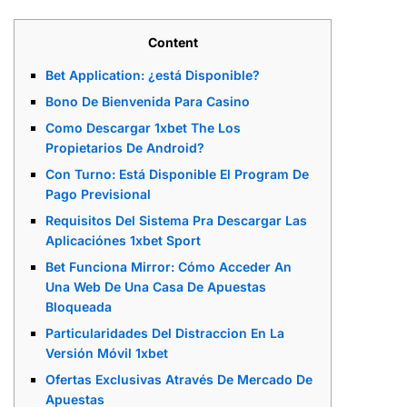
Content
Bet Application: ¿está Disponible?
Bono De Bienvenida Para Casino
Como Descargar 1xbet The Los
Propietarios De Android?
Con Turno: Está Disponible El Program De
Pago Previsional
Requisitos Del Sistema Pra Descargar Las
Aplicaciónes 1xbet Sport
Bet Funciona Mirror: Cómo Acceder An
Una Web De Una Casa De Apuestas
Bloqueada
Particularidades Del Distraccion En La
Versión Móvil 1xbet
Ofertas Exclusivas Através De Mercado De
Apuestas