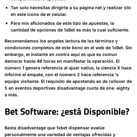
Tan solo necesitas dirigirte a su página net y realizar clic
en este ícono de el celular.
Para mis aficionados de este tipo de apuestas, la
cantidad de opciones de 1xBet es más la cual suficiente.
Recomendamos los angeles lectura de los términos y
condiciones completos de este bono en el web de 1xBet. Sin
embargo, el instante en contra aquí es que es comun
demorar hasta 48 horas en manifestar la operación. El
número 1 genera referencia al ajuar native, la ciencia X hace
informe al empate, con el número 2 hace referencia ‘s
equipo visitante. El requisito de apostando es de rollover de
5 en eventos deportivas disadvantage cuota de one. eighty
a más.
Bet Software: ¿está Disponible?
Basta disadvantage que 1xbet dispensar evalúe
personalmente una variedad de ventajas ofrecidas y