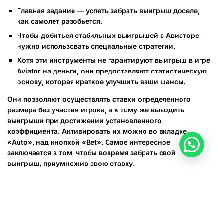
Главная задание — успеть забрать выигрыш доселе,
как самолет разобьется.
Чтобы добиться стабильных выигрышей в Авиаторе,
нужно использовать специальные стратегии.
Хотя эти инструменты не гарантируют выигрыш в игре
Aviator на деньги, они предоставляют статистическую
основу, которая краткое улучшить ваши шансы.
Они позволяют осуществлять ставки определенного
размера без участия игрока, а к тому же выводить
выигрыши при достижении установленного
коэффициента. Активировать их можно во вкладке
«Auto», над кнопкой «Bet». Самое интересное
заключается в том, чтобы вовремя забрать свой
выигрыш, приумножив свою ставку.
советы ради Игроков В Авиатор
Сюжет, как и в предыдущих частях, сложен и запутан,