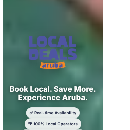
Book Local. Save More.
Experience Aruba.
✅ Real-time Availability
🌴 100% Local Operators