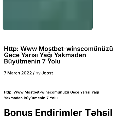
Http: Www Mostbet-winscomünüzü
Gece Yarısı Yağı Yakmadan
Büyütmenin 7 Yolu
7 March 2022
/
by
Joost
Http: Www Mostbet-winscomünüzü Gece Yarısı Yağı
Yakmadan Büyütmenin 7 Yolu
Bonus Endirimler Təhsil