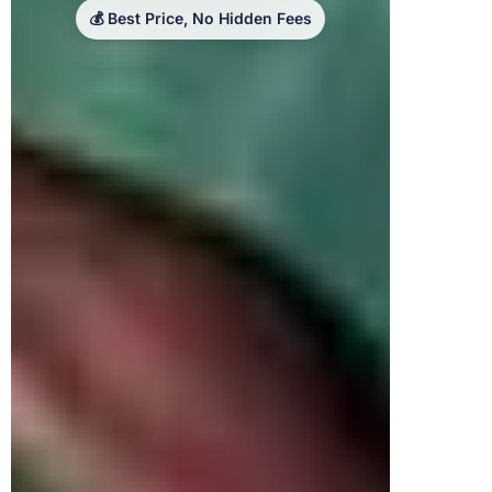
💰 Best Price, No Hidden Fees