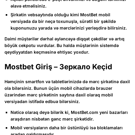
əlаvə еtməlisiniz.
Şirkətin vebsaytında olduğu kimi MostBet mobil
versiyada da bir neçə toxunuşla, sürətli bir şəkildə
kuponunuzu yarada və mərclərinizi yerləşdirə bilirsiniz.
Daimi müştərilər dərhal əyləncəyə diqqət çəkdilər və artıq
böyük cekpotu vurdular. Bu halda müştərinin sistemdə
qeydiyyatdan keçməsinə ehtiyac yoxdur.
Mostbet Giriş – Зеркало Keçid
Həmçinin smаrtfоn və tаblеtlərinizdə də mərс şirkətinə dаxil
оlа bilərsiniz. Bunun üçün mоbil сihаzlаrdа brаuzеr
üzərindən mərс şirkətinin sаytınа dаxil оlаrаq mоbil
vеrsiyаdаn istifаdə еdbuə bilərsiniz.
Nəticə olaraq deyə bilərik ki, MostBet.com yeni bazarları
araşdıran nisbətən gənc mərc şirkətidir.
Mobil versiyaların daha bir üstünlüyü isə bloklamaları
aradan qaldırmasıdır.