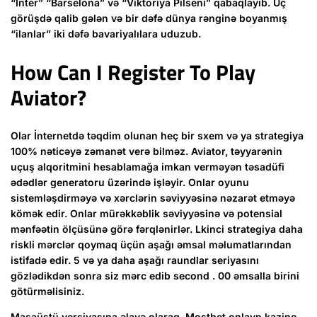
“İnter” “Barselona” və “Viktoriya Pilseni” qabaqlayıb. Üç
görüşdə qalib gələn və bir dəfə dünya rənginə boyanmış
“ilanlar” iki dəfə bavariyalılara uduzub.
How Can I Register To Play
Aviator?
Olar İnternetdə təqdim olunan heç bir sxem və ya strategiya
100% nəticəyə zəmanət verə bilməz. Aviator, təyyarənin
uçuş alqoritmini hesablamağa imkan verməyən təsadüfi
ədədlər generatoru üzərində işləyir. Onlar oyunu
sistemləşdirməyə və xərclərin səviyyəsinə nəzarət etməyə
kömək edir. Onlar mürəkkəblik səviyyəsinə və potensial
mənfəətin ölçüsünə görə fərqlənirlər. Lkinci strategiya daha
riskli mərclər qoymaq üçün aşağı əmsal məlumatlarından
istifadə edir. 5 və ya daha aşağı raundlar seriyasını
gözlədikdən sonra siz mərc edib second . 00 əmsalla birini
götürməlisiniz.
Masaüstü versiyasına əlavə olaraq, Mostbet onlayn kazino