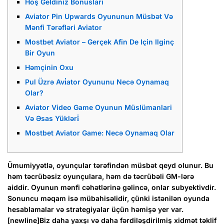
Hoş Geldiniz Bonusları
Aviator Pin Upwards Oyununun Müsbət Və
Mənfi Tərəfləri Aviator
Mostbet Aviator – Gerçek Afin De Için Ilginç
Bir Oyun
Həmçinin Oxu
Pul Üzrə Avi̇ator Oyununu Necə Oynamaq
Olar?
Aviator Video Game Oyunun Müslümanlari
Və Əsas Yükləri̇
Mostbet Aviator Game: Necə Oynamaq Olar
Ümumiyyətlə, oyunçular tərəfindən müsbət qeyd olunur. Bu
həm təcrübəsiz oyunçulara, həm də təcrübəli GM-lərə
aiddir. Oyunun mənfi cəhətlərinə gəlincə, onlar subyektivdir.
Sonuncu məqam isə mübahisəlidir, çünki istənilən oyunda
hesablamalar və strategiyalar üçün həmişə yer var.
[newline]Biz daha yaxşı və daha fərdiləşdirilmiş xidmət təklif