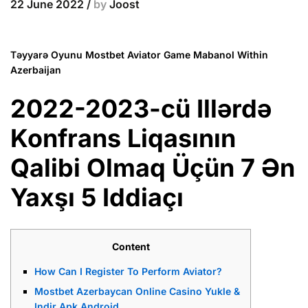
22 June 2022
/
by
Joost
Təyyarə Oyunu Mostbet Aviator Game Mabanol Within
Azerbaijan
2022-2023-cü Illərdə
Konfrans Liqasının
Qalibi Olmaq Üçün 7 Ən
Yaxşı 5 Iddiaçı
Content
How Can I Register To Perform Aviator?
Mostbet Azerbaycan Online Casino Yukle &
Indir Apk Android