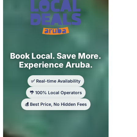
Book Local. Save More.
Experience Aruba.
✅ Real-time Availability
🌴 100% Local Operators
💰 Best Price, No Hidden Fees