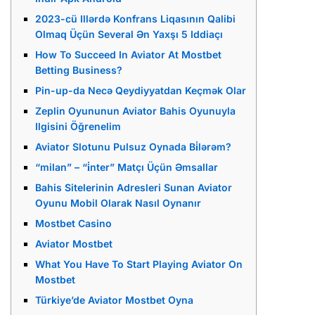
2023-cü Illərdə Konfrans Liqasının Qalibi
Olmaq Üçün Several Ən Yaxşı 5 Iddiaçı
How To Succeed In Aviator At Mostbet
Betting Business?
Pin-up-da Necə Qeydiyyatdan Keçmək Olar
Zeplin Oyununun Aviator Bahis Oyunuyla
Ilgisini Öğrenelim
Aviator Slotunu Pulsuz Oynada Bi̇lərəm?
“milan” – “i̇nter” Matçı Üçün Əmsallar
Bahis Sitelerinin Adresleri Sunan Aviator
Oyunu Mobil Olarak Nasıl Oynanır
Mostbet Casino
Aviator Mostbet
What You Have To Start Playing Aviator On
Mostbet
Türkiye’de Aviator Mostbet Oyna