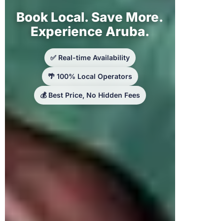
Book Local. Save More.
Experience Aruba.
✅ Real-time Availability
🌴 100% Local Operators
💰 Best Price, No Hidden Fees