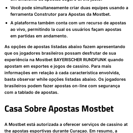
Você pode simultaneamente criar duas equipes usando a
ferramenta Construtor para Apostas da Mostbet.
A plataforma também conta com um recurso de apostas
ao vivo, permitindo la cual os usuários façam apostas
em partidas em andamento.
As opções de apostas listadas abaixo fazem apresentando
que os jogadores brasileiros possam desfrutar de sua
experiência na Mostbet BAYERISCHER RUNDFUNK quando
apostam em esportes e jogos de cassino. Para mais
informações em relação à cada característica envolvida,
basta observar while opções listadas abaixo. Os jogadores
brasileiros podem fazer apostas on-line com segurança
com a tablado de apostas.
Casa Sobre Apostas Mostbet
A Mostbet está autorizada a oferecer serviços de cassino at
the apostas esportivas durante Curaçao. Em resumo, a