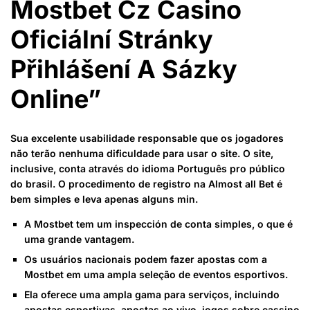
Mostbet Cz Casino
Oficiální Stránky
Přihlášení A Sázky
Online”
Sua excelente usabilidade responsable que os jogadores
não terão nenhuma dificuldade para usar o site. O site,
inclusive, conta através do idioma Português pro público
do brasil. O procedimento de registro na Almost all Bet é
bem simples e leva apenas alguns min.
A Mostbet tem um inspección de conta simples, o que é
uma grande vantagem.
Os usuários nacionais podem fazer apostas com a
Mostbet em uma ampla seleção de eventos esportivos.
Ela oferece uma ampla gama para serviços, incluindo
apostas esportivas, apostas ao vivo, jogos sobre cassino