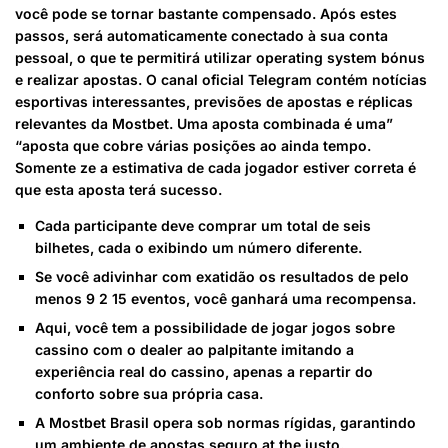
você pode se tornar bastante compensado. Após estes
passos, será automaticamente conectado à sua conta
pessoal, o que te permitirá utilizar operating system bónus
e realizar apostas. O canal oficial Telegram contém notícias
esportivas interessantes, previsões de apostas e réplicas
relevantes da Mostbet. Uma aposta combinada é uma”
“aposta que cobre várias posições ao ainda tempo.
Somente ze a estimativa de cada jogador estiver correta é
que esta aposta terá sucesso.
Cada participante deve comprar um total de seis
bilhetes, cada o exibindo um número diferente.
Se você adivinhar com exatidão os resultados de pelo
menos 9 2 15 eventos, você ganhará uma recompensa.
Aqui, você tem a possibilidade de jogar jogos sobre
cassino com o dealer ao palpitante imitando a
experiência real do cassino, apenas a repartir do
conforto sobre sua própria casa.
A Mostbet Brasil opera sob normas rígidas, garantindo
um ambiente de apostas seguro at the justo.