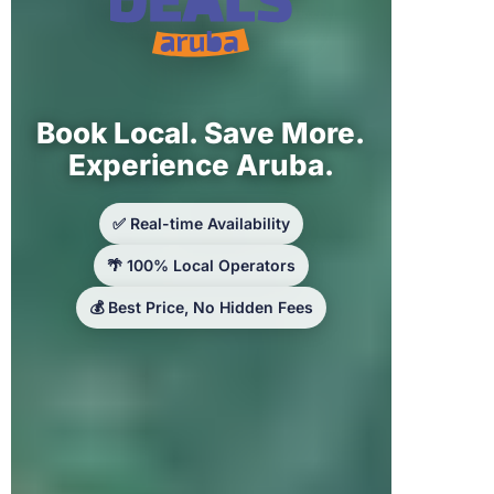
Book Local. Save More.
Experience Aruba.
✅ Real-time Availability
🌴 100% Local Operators
💰 Best Price, No Hidden Fees