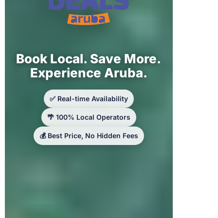
Book Local. Save More.
Experience Aruba.
✅ Real-time Availability
🌴 100% Local Operators
💰 Best Price, No Hidden Fees