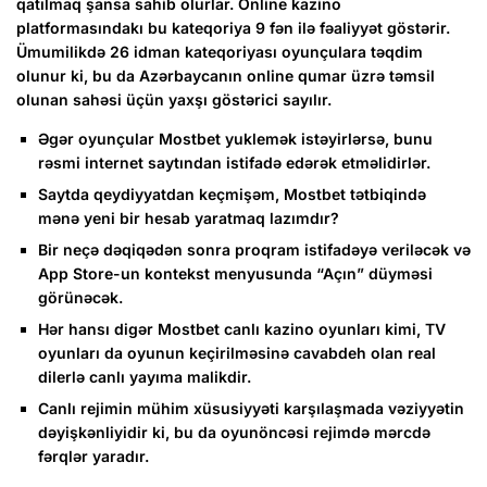
qatılmaq şansa sahib olurlar. Online kazino
platformasındakı bu kateqoriya 9 fən ilə fəaliyyət göstərir.
Ümumilikdə 26 idman kateqoriyası oyunçulara təqdim
olunur ki, bu da Azərbaycanın online qumar üzrə təmsil
olunan sahəsi üçün yaxşı göstərici sayılır.
Əgər oyunçular Mostbet yuklemək istəyirlərsə, bunu
rəsmi internet saytından istifadə edərək etməlidirlər.
Saytda qeydiyyatdan keçmişəm, Mostbet tətbiqində
mənə yeni bir hesab yaratmaq lazımdır?
Bir neçə dəqiqədən sonra proqram istifadəyə veriləcək və
App Store-un kontekst menyusunda “Açın” düyməsi
görünəcək.
Hər hansı digər Mostbet canlı kazino oyunları kimi, TV
oyunları da oyunun keçirilməsinə cavabdeh olan real
dilerlə canlı yayıma malikdir.
Canlı rejimin mühim xüsusiyyəti karşılaşmada vəziyyətin
dəyişkənliyidir ki, bu da oyunöncəsi rejimdə mərcdə
fərqlər yaradır.