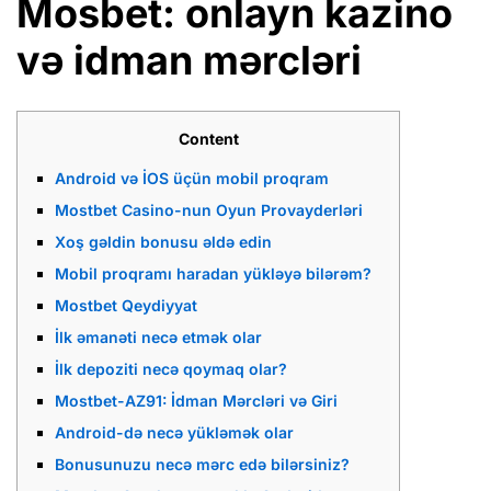
Mosbet: onlayn kazino
və idman mərcləri
Content
Android və İOS üçün mobil proqram
Mostbet Casino-nun Oyun Provayderləri
Xoş gəldin bonusu əldə edin
Mobil proqramı haradan yükləyə bilərəm?
Mostbet Qeydiyyat
İlk əmanəti necə etmək olar
İlk depoziti necə qoymaq olar?
Mostbet-AZ91: İdman Mərcləri və Giri
Android-də necə yükləmək olar
Bonusunuzu necə mərc edə bilərsiniz?