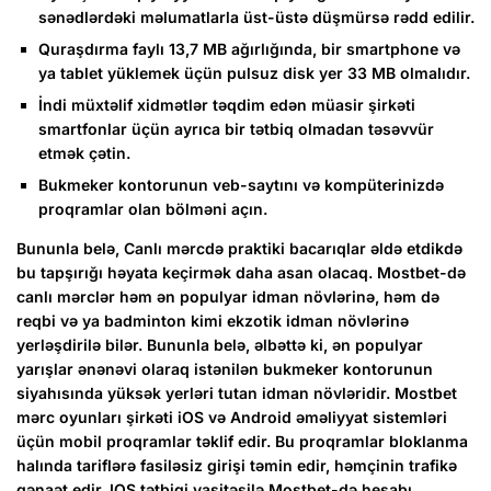
sənədlərdəki məlumatlarla üst-üstə düşmürsə rədd edilir.
Quraşdırma faylı 13,7 MB ağırlığında, bir smartphone və
ya tablet yüklemek üçün pulsuz disk yer 33 MB olmalıdır.
İndi müxtəlif xidmətlər təqdim edən müasir şirkəti
smartfonlar üçün ayrıca bir tətbiq olmadan təsəvvür
etmək çətin.
Bukmeker kontorunun veb-saytını və kompüterinizdə
proqramlar olan bölməni açın.
Bununla belə, Canlı mərcdə praktiki bacarıqlar əldə etdikdə
bu tapşırığı həyata keçirmək daha asan olacaq. Mostbet-də
canlı mərclər həm ən populyar idman növlərinə, həm də
reqbi və ya badminton kimi ekzotik idman növlərinə
yerləşdirilə bilər. Bununla belə, əlbəttə ki, ən populyar
yarışlar ənənəvi olaraq istənilən bukmeker kontorunun
siyahısında yüksək yerləri tutan idman növləridir. Mostbet
mərc oyunları şirkəti iOS və Android əməliyyat sistemləri
üçün mobil proqramlar təklif edir. Bu proqramlar bloklanma
halında tariflərə fasiləsiz girişi təmin edir, həmçinin trafikə
qənaət edir. IOS tətbiqi vasitəsilə Mostbet-də hesabı