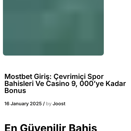
Mostbet Giriş: Çevrimiçi Spor
Bahisleri Ve Casino 9, 000’ye Kadar
Bonus
16 January 2025
/
by
Joost
En Güvenilir Bahis