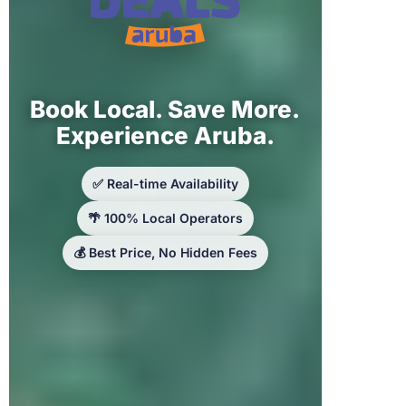
Book Local. Save More.
Experience Aruba.
✅ Real-time Availability
🌴 100% Local Operators
💰 Best Price, No Hidden Fees