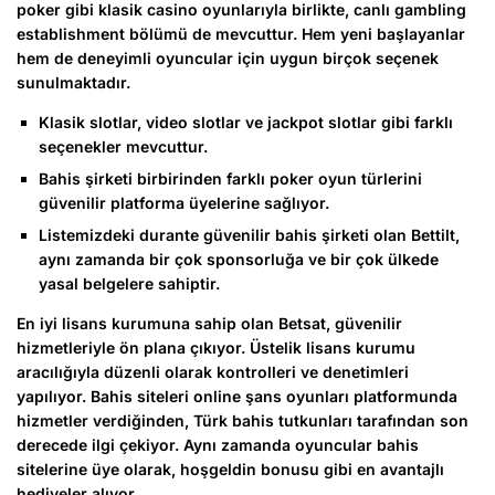
poker gibi klasik casino oyunlarıyla birlikte, canlı gambling
establishment bölümü de mevcuttur. Hem yeni başlayanlar
hem de deneyimli oyuncular için uygun birçok seçenek
sunulmaktadır.
Klasik slotlar, video slotlar ve jackpot slotlar gibi farklı
seçenekler mevcuttur.
Bahis şirketi birbirinden farklı poker oyun türlerini
güvenilir platforma üyelerine sağlıyor.
Listemizdeki durante güvenilir bahis şirketi olan Bettilt,
aynı zamanda bir çok sponsorluğa ve bir çok ülkede
yasal belgelere sahiptir.
En iyi lisans kurumuna sahip olan Betsat, güvenilir
hizmetleriyle ön plana çıkıyor. Üstelik lisans kurumu
aracılığıyla düzenli olarak kontrolleri ve denetimleri
yapılıyor. Bahis siteleri online şans oyunları platformunda
hizmetler verdiğinden, Türk bahis tutkunları tarafından son
derecede ilgi çekiyor. Aynı zamanda oyuncular bahis
sitelerine üye olarak, hoşgeldin bonusu gibi en avantajlı
hediyeler alıyor.