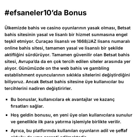
#efsaneler10’da Bonus
Ülkemizde bahis ve casino oyunlarının yasak olması, Betsat
bahis sitesinin yasal ve lisanlı bir hizmet sunmasına engel
teşkil etmiyor. Curaçao lisanslı ve 1668/JAZ lisans numaralı
online bahis sitesi, tamamen yasal ve lisanslı bir şekilde
aktifliğini sürdürüyor. Tamamen güvenilir olan Betsat bahis
sitesi, Avrupa’da da en çok tercih edilen siteler arasında yer
alıyor. Günümüzde on the web bahis ve gambling
establishment oyuncularının sıklıkla sitelerini değiştirdiğini
biliyoruz. Ancak Betsat bahis sitesine üye kullanıcılar bu
tercihlerini nadiren değiştirirler.
Bu bonuslar, kullanıcılara ek avantajlar ve kazanç
fırsatları sağlar.
Hoş geldin bonusu, en yeni üye olan kullanıcılara sunulur
ve genellikle ilk para yatırma işlemiyle birlikte verilir.
Ayrıca, bu platformda kullanılan oyunların adil ve şeffaf