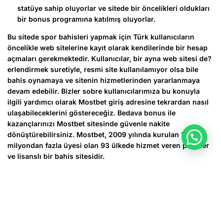
statüye sahip oluyorlar ve sitede bir öncelikleri oldukları
bir bonus programına katılmış oluyorlar.
Bu sitede spor bahisleri yapmak için Türk kullanıcıların
öncelikle web sitelerine kayıt olarak kendilerinde bir hesap
açmaları gerekmektedir. Kullanıcılar, bir ayna web sitesi de?
erlendirmek suretiyle, resmi site kullanılamıyor olsa bile
bahis oynamaya ve sitenin hizmetlerinden yararlanmaya
devam edebilir. Bizler sobre kullanıcılarımıza bu konuyla
ilgili yardımcı olarak Mostbet giriş adresine tekrardan nasıl
ulaşabileceklerini göstereceğiz. Bedava bonus ile
kazançlarınızı Mostbet sitesinde güvenle nakite
dönüştürebilirsiniz. Mostbet, 2009 yılında kurulan 1
milyondan fazla üyesi olan 93 ülkede hizmet veren popüler
ve lisanslı bir bahis sitesidir.
Para Yatırma Ve Çekme
Mostbet bahisçisi Doğu Avrupa’da çok popülerdir ve
curacao lisansına sahiptir. Mostbet türkiye, dünyadaki spor