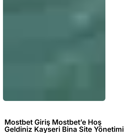
Mostbet Giriş Mostbet’e Hoş
Geldiniz Kayseri Bina Site Yönetimi