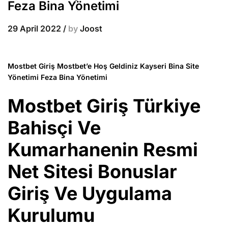
Feza Bina Yönetimi
29 April 2022
/
by
Joost
Mostbet Giriş Mostbet’e Hoş Geldiniz Kayseri Bina Site
Yönetimi Feza Bina Yönetimi
Mostbet Giriş Türkiye
Bahisçi Ve
Kumarhanenin Resmi
Net Sitesi Bonuslar
Giriş Ve Uygulama
Kurulumu