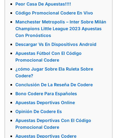
Peor Casa De Apuestas!!!!
Código Promocional Codere En Vivo
Manchester Metropolis – Inter Sobre Milán
Champions Little League 2023 Apuestas
Con Pronósticos
Descargar Vs En Dispositivos Android
Apuestas Fútbol Con El Código
Promocional Codere
¿cómo Jugar Sobre Ela Ruleta Sobre
Codere?
Conclusión De La Reseña De Codere
Bono Codere Para Españoles
Apuestas Deportivas Online
Opinión De Codere Es
Apuestas Deportivas Con El Código
Promocional Codere
Apuestas Deportivas Codere