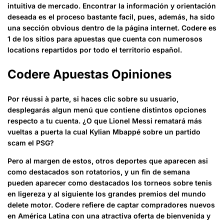
intuitiva de mercado. Encontrar la información y orientación
deseada es el proceso bastante facil, pues, además, ha sido
una sección obvious dentro de la página internet. Codere es
1 de los sitios para apuestas que cuenta con numerosos
locations repartidos por todo el territorio español.
Codere Apuestas Opiniones
Por réussi à parte, si haces clic sobre su usuario,
desplegarás algun menú que contiene distintos opciones
respecto a tu cuenta. ¿O que Lionel Messi rematará más
vueltas a puerta la cual Kylian Mbappé sobre un partido
scam el PSG?
Pero al margen de estos, otros deportes que aparecen asi
como destacados son rotatorios, y un fin de semana
pueden aparecer como destacados los torneos sobre tenis
en ligereza y al siguiente los grandes premios del mundo
delete motor. Codere refiere de captar compradores nuevos
en América Latina con una atractiva oferta de bienvenida y