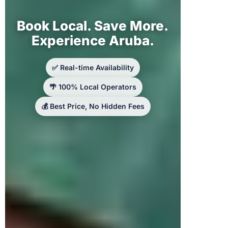
Book Local. Save More.
Experience Aruba.
✅ Real-time Availability
🌴 100% Local Operators
💰 Best Price, No Hidden Fees