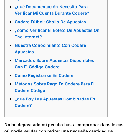
¿qué Documentación Necesito Para
Verificar Mi Cuenta Durante Codere?
Codere Fútbol: Chollo De Apuestas
¿cómo Verificar El Boleto De Apuestas On
The Internet?
Nuestra Conocimiento Con Codere
Apuestas
Mercados Sobre Apuestas Disponibles
Con El Código Codere
Cómo Registrarse En Codere
Métodos Sobre Pago En Codere Para El
Codere Código
¿qué Boy Las Apuestas Combinadas En
Codere?
No he depositado mi peculio hasta comprobar dans le cas
où podia validar con retirar una pequeña cantidad de