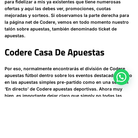
para fidelizar a mis ya existentes que tiene numerosas
ofertas y aquí las debes ver, promociones, cuotas
mejoradas y sorteos. Si observamos la parte derecha para
la página net de Codere, vemos en todo momento nuestro
talón sobre apuestas, también denominado ticket de
apuestas.
Codere Casa De Apuestas
Por eso, normalmente encontrarás el división de Codere
apuestas fútbol dentro sobre los eventos destacados, tanto
en las apuestas simples pre-partido como en una sección
‘En directo’ de Codere apuestas deportivas. Ahora muy
bien, es importante dejar claro que simply no todas las
apuestas o eventos deportivos tienen habilitada los angeles
opción. Por este contrario, es posible que el acontecimiento
al que un usuario desee dar no tenga essa opción
disponible. Todo depende del formato de evento, del
momento de juego y del motin de mercado. Por ende, lo
recomendable es revisar qualquer apuesta y