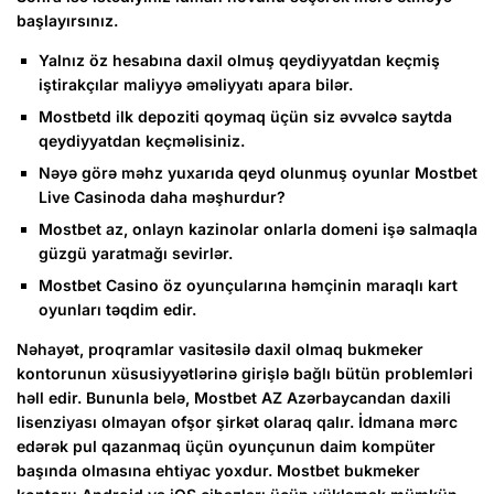
başlayırsınız.
Yalnız öz hesabına daxil olmuş qeydiyyatdan keçmiş
iştirakçılar maliyyə əməliyyatı apara bilər.
Mostbetd ilk depoziti qoymaq üçün siz əvvəlcə saytda
qeydiyyatdan keçməlisiniz.
Nəyə görə məhz yuxarıda qeyd olunmuş oyunlar Mostbet
Live Casinoda daha məşhurdur?
Mostbet az, onlayn kazinolar onlarla domeni işə salmaqla
güzgü yaratmağı sevirlər.
Mostbet Casino öz oyunçularına həmçinin maraqlı kart
oyunları təqdim edir.
Nəhayət, proqramlar vasitəsilə daxil olmaq bukmeker
kontorunun xüsusiyyətlərinə girişlə bağlı bütün problemləri
həll edir. Bununla belə, Mostbet AZ Azərbaycandan daxili
lisenziyası olmayan ofşor şirkət olaraq qalır. İdmana mərc
edərək pul qazanmaq üçün oyunçunun daim kompüter
başında olmasına ehtiyac yoxdur. Mostbet bukmeker