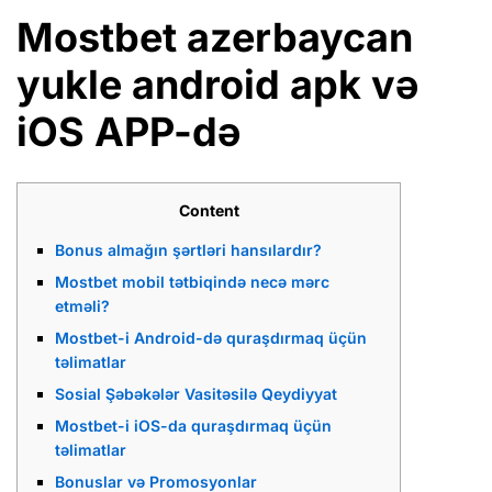
Mostbet azerbaycan
yukle android apk və
iOS APP-də
Content
Bonus almağın şərtləri hansılardır?
Mostbet mobil tətbiqində necə mərc
etməli?
Mostbet-i Android-də quraşdırmaq üçün
təlimatlar
Sosial Şəbəkələr Vasitəsilə Qeydiyyat
Mostbet-i iOS-da quraşdırmaq üçün
təlimatlar
Bonuslar və Promosyonlar