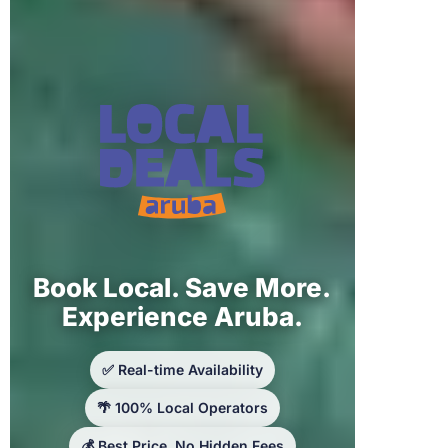
Book Local. Save More.
Experience Aruba.
✅ Real-time Availability
🌴 100% Local Operators
💰 Best Price, No Hidden Fees