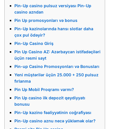
Pin-Up casino pulsuz versiyası Pin-Up
casino azndan
Pin Up promosyonları və bonus
Pin-Up kazinolarında hansı slotlar daha
çox pul ödəyir?
Pin-Up Casino Giriş
Pin Up Casino AZ: Azərbaycan istifadəçiləri
üçün rəsmi sayt
Pin-up Casino Promosyonları və Bonusları
Yeni müştərilər üçün 25.000 + 250 pulsuz
fırlanma
Pin Up Mobil Proqramı varmı?
Pin Up casino ilk depozit qeydiyyatı
bonusu
Pin-Up kazino fəaliyyətinin coğrafiyası
Pin-Up casino aznu necə yükləmək olar?