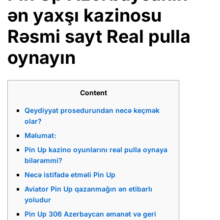
ən yaxşı kazinosu
Rəsmi sayt Real pulla
oynayın
Content
Qeydiyyat prosedurundan necə keçmək
olar?
Məlumat:
Pin Up kazino oyunlarını real pulla oynaya
bilərəmmi?
Necə istifadə etməli Pin Up
Aviator Pin Up qazanmağın ən etibarlı
yoludur
Pin Up 306 Azerbaycan əmanət və geri