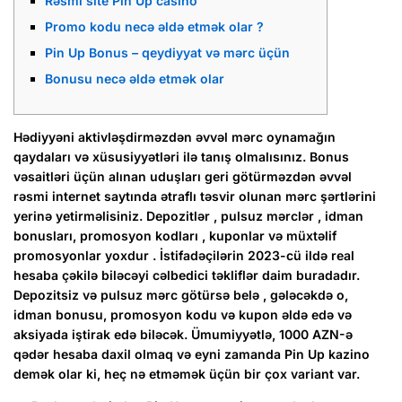
Rəsmi site Pin Up casino
Promo kodu necə əldə etmək olar ?
Pin Up Bonus – qeydiyyat və mərc üçün
Bonusu necə əldə etmək olar
Hədiyyəni aktivləşdirməzdən əvvəl mərc oynamağın
qaydaları və xüsusiyyətləri ilə tanış olmalısınız. Bonus
vəsaitləri üçün alınan uduşları geri götürməzdən əvvəl
rəsmi internet saytında ətraflı təsvir olunan mərc şərtlərini
yerinə yetirməlisiniz. Depozitlər , pulsuz mərclər , idman
bonusları, promosyon kodları , kuponlar və müxtəlif
promosyonlar yoxdur . İstifadəçilərin 2023-cü ildə real
hesaba çəkilə biləcəyi cəlbedici təkliflər daim buradadır.
Depozitsiz və pulsuz mərc götürsə belə , gələcəkdə o,
idman bonusu, promosyon kodu və kupon əldə edə və
aksiyada iştirak edə biləcək. Ümumiyyətlə, 1000 AZN-ə
qədər hesaba daxil olmaq və eyni zamanda Pin Up kazino
demək olar ki, heç nə etməmək üçün bir çox variant var.