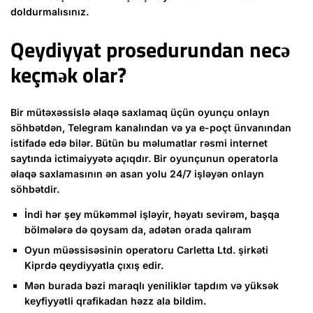
doldurmalısınız.
Qeydiyyat prosedurundan necə
keçmək olar?
Bir mütəxəssislə əlaqə saxlamaq üçün oyunçu onlayn
söhbətdən, Telegram kanalından və ya e-poçt ünvanından
istifadə edə bilər. Bütün bu məlumatlar rəsmi internet
saytında ictimaiyyətə açıqdır. Bir oyunçunun operatorla
əlaqə saxlamasının ən asan yolu 24/7 işləyən onlayn
söhbətdir.
İndi hər şey mükəmməl işləyir, həyatı sevirəm, başqa
bölmələrə də qoysam da, adətən orada qalıram
Oyun müəssisəsinin operatoru Carletta Ltd. şirkəti
Kiprdə qeydiyyatla çıxış edir.
Mən burada bəzi maraqlı yeniliklər tapdım və yüksək
keyfiyyətli qrafikadan həzz ala bildim.