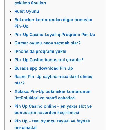
çəkilmə üsulları
Rulet Oyunu
Bukmeker kontorundan digər bonuslar
Pin-Up
Pin-Up Casino Loyallıq Proqramı Pin-Up
Qumar oyunu necə seçmək olar?
IPhone da proqramı yukle
Pin-Up Casino bonus pul çıxarılır?
Burada app download Pin Up
Rəsmi Pin-Up saytına necə daxil olmaq
olar?
Xülasə: Pin-Up bukmeker kontorunun
üstünlükləri və mənfi cəhətləri
Pin Up Casino online – ​​ən yaxşı slot və
bonusların nəzərdən keçirilməsi
Pin Up – real oyunçu rəyləri və faydalı
məlumatlar