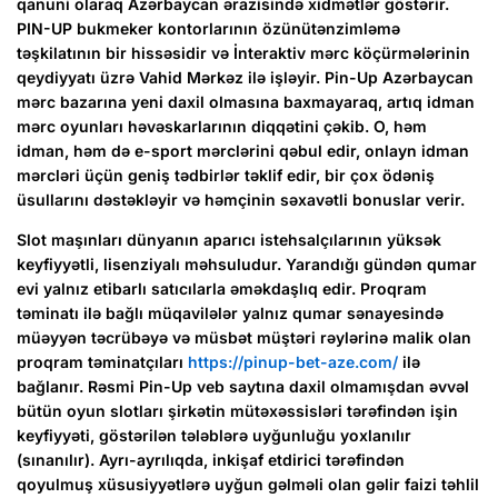
qanuni olaraq Azərbaycan ərazisində xidmətlər göstərir.
PIN-UP bukmeker kontorlarının özünütənzimləmə
təşkilatının bir hissəsidir və İnteraktiv mərc köçürmələrinin
qeydiyyatı üzrə Vahid Mərkəz ilə işləyir. Pin-Up Azərbaycan
mərc bazarına yeni daxil olmasına baxmayaraq, artıq idman
mərc oyunları həvəskarlarının diqqətini çəkib. O, həm
idman, həm də e-sport mərclərini qəbul edir, onlayn idman
mərcləri üçün geniş tədbirlər təklif edir, bir çox ödəniş
üsullarını dəstəkləyir və həmçinin səxavətli bonuslar verir.
Slot maşınları dünyanın aparıcı istehsalçılarının yüksək
keyfiyyətli, lisenziyalı məhsuludur. Yarandığı gündən qumar
evi yalnız etibarlı satıcılarla əməkdaşlıq edir. Proqram
təminatı ilə bağlı müqavilələr yalnız qumar sənayesində
müəyyən təcrübəyə və müsbət müştəri rəylərinə malik olan
proqram təminatçıları
https://pinup-bet-aze.com/
ilə
bağlanır. Rəsmi Pin-Up veb saytına daxil olmamışdan əvvəl
bütün oyun slotları şirkətin mütəxəssisləri tərəfindən işin
keyfiyyəti, göstərilən tələblərə uyğunluğu yoxlanılır
(sınanılır). Ayrı-ayrılıqda, inkişaf etdirici tərəfindən
qoyulmuş xüsusiyyətlərə uyğun gəlməli olan gəlir faizi təhlil