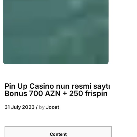
Pin Up Casino nun rəsmi saytı
Bonus 700 AZN + 250 frispin
31 July 2023
/
by
Joost
Content