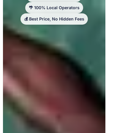
🌴 100% Local Operators
💰 Best Price, No Hidden Fees