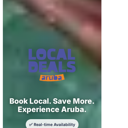
Book Local. Save More.
Experience Aruba.
✅ Real-time Availability