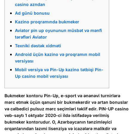
casino azndan
Ad günü bonusu
Kazino proqramında bukmeker
Aviator pin up oyununun müsbət və mənfi
tərəfləri Aviator
Texniki dəstək xidməti
Android üçün kazino və proqramın mobil
versiyası
Mobil versiya və Pin-Up kazino tətbiqi Pin-
Up casino mobil versiyası
Bukmeker kontoru Pin-Up, e-sport və ənənəvi turnirlərə
mərc etmək üçün qanuni bir bukmekerdir və artan bonuslar
və cəlbedici pulsuz mərc seçimləri təklif edir. PIN-UP casino
veb-saytı 1 oktyabr 2020-ci ildə istifadəyə verilmiş
bukmeker kontorudur. O, Azərbaycanın tənzimləyici
orqanlarından lazımi lisenziya və icazələrə malikdir və